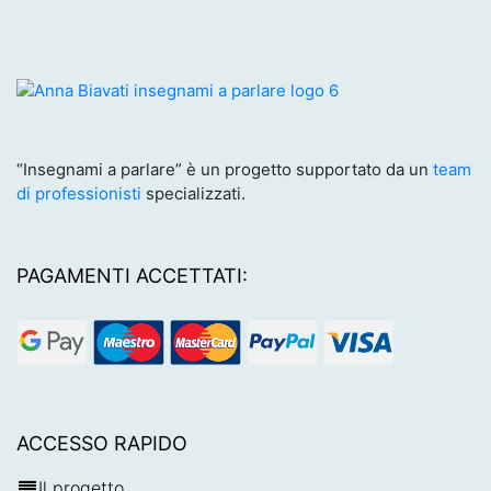
“Insegnami a parlare” è un progetto supportato da un
team
di professionisti
specializzati.
PAGAMENTI ACCETTATI:
ACCESSO RAPIDO
Il progetto