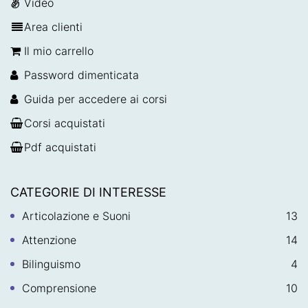
Video
Area clienti
Il mio carrello
Password dimenticata
Guida per accedere ai corsi
Corsi acquistati
Pdf acquistati
CATEGORIE DI INTERESSE
Articolazione e Suoni
13
Attenzione
14
Bilinguismo
4
Comprensione
10