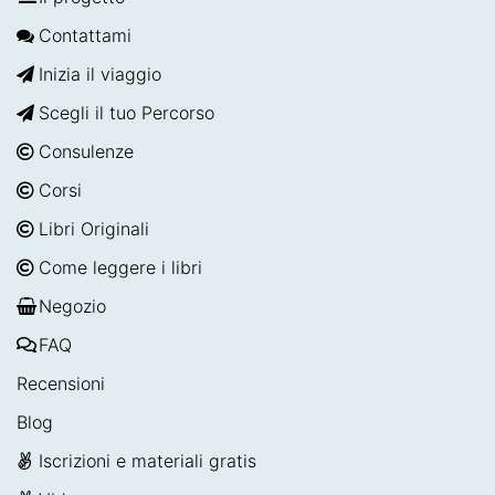
Contattami
Inizia il viaggio
Scegli il tuo Percorso
Consulenze
Corsi
Libri Originali
Come leggere i libri
Negozio
FAQ
Recensioni
Blog
Iscrizioni e materiali gratis