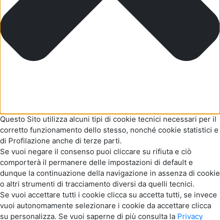
Questo Sito utilizza alcuni tipi di cookie tecnici necessari per il
corretto funzionamento dello stesso, nonché cookie statistici e
di Profilazione anche di terze parti.
Se vuoi negare il consenso puoi cliccare su rifiuta e ciò
comporterà il permanere delle impostazioni di default e
dunque la continuazione della navigazione in assenza di cookie
o altri strumenti di tracciamento diversi da quelli tecnici.
Se vuoi accettare tutti i cookie clicca su accetta tutti, se invece
vuoi autonomamente selezionare i cookie da accettare clicca
su personalizza. Se vuoi saperne di più consulta la
Privacy