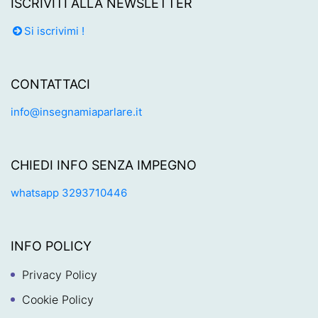
ISCRIVITI ALLA NEWSLETTER
Si iscrivimi !
CONTATTACI
info@insegnamiaparlare.it
CHIEDI INFO SENZA IMPEGNO
whatsapp 3293710446
INFO POLICY
Privacy Policy
Cookie Policy