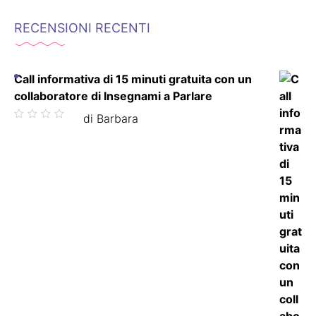
RECENSIONI RECENTI
Call informativa di 15 minuti gratuita con un
collaboratore di Insegnami a Parlare
Valutato
di Barbara
5
su 5