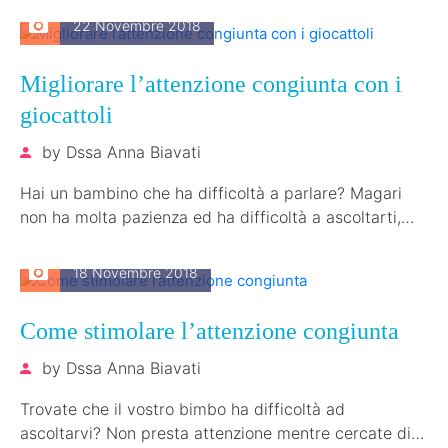
22 Novembre 2018
Migliorare l’attenzione congiunta con i
giocattoli
by
Dssa Anna Biavati
Hai un bambino che ha difficoltà a parlare? Magari
non ha molta pazienza ed ha difficoltà a ascoltarti,
fare attenzione…
18 Novembre 2018
Come stimolare l’attenzione congiunta
by
Dssa Anna Biavati
Trovate che il vostro bimbo ha difficoltà ad
ascoltarvi? Non presta attenzione mentre cercate di