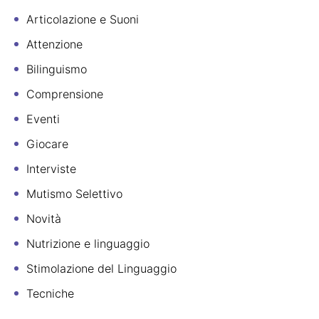
Articolazione e Suoni
Attenzione
Bilinguismo
Comprensione
Eventi
Giocare
Interviste
Mutismo Selettivo
Novità
Nutrizione e linguaggio
Stimolazione del Linguaggio
Tecniche