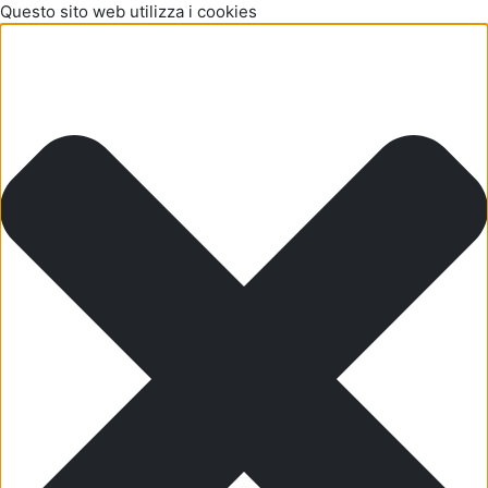
Questo sito web utilizza i cookies