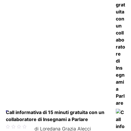
Call informativa di 15 minuti gratuita con un
collaboratore di Insegnami a Parlare
Valutato
di Loredana Grazia Alecci