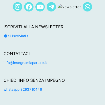
ISCRIVITI ALLA NEWSLETTER
Si iscrivimi !
CONTATTACI
info@insegnamiaparlare.it
CHIEDI INFO SENZA IMPEGNO
whatsapp 3293710446