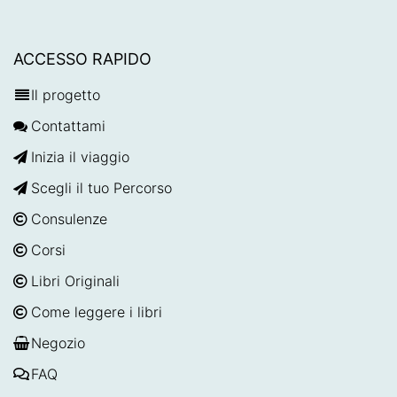
ACCESSO RAPIDO
Il progetto
Contattami
Inizia il viaggio
Scegli il tuo Percorso
Consulenze
Corsi
Libri Originali
Come leggere i libri
Negozio
FAQ