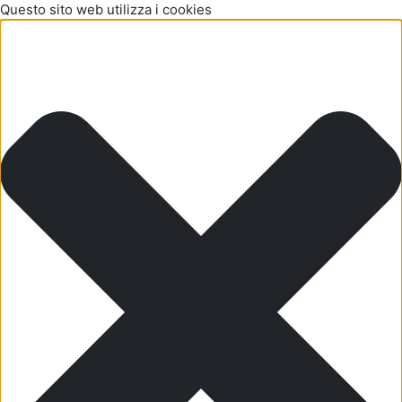
Questo sito web utilizza i cookies