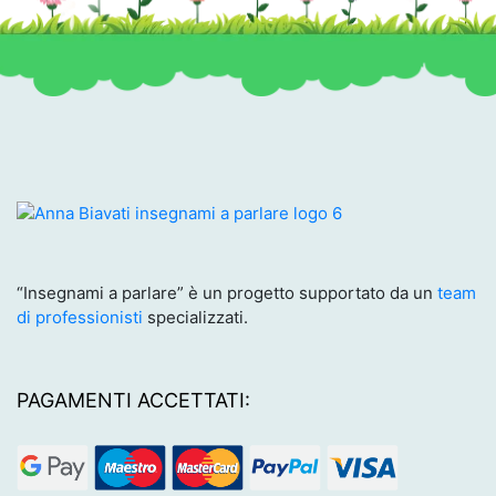
“Insegnami a parlare” è un progetto supportato da un
team
di professionisti
specializzati.
PAGAMENTI ACCETTATI: