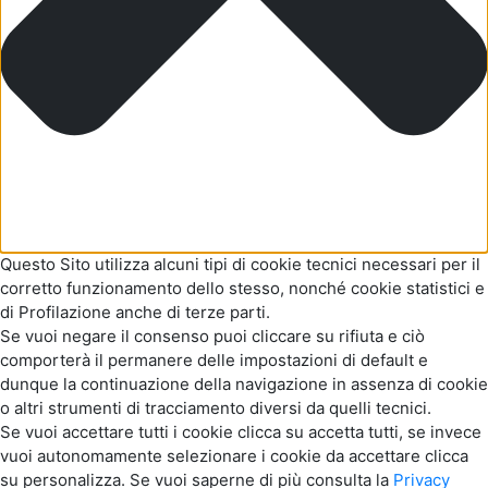
Questo Sito utilizza alcuni tipi di cookie tecnici necessari per il
corretto funzionamento dello stesso, nonché cookie statistici e
di Profilazione anche di terze parti.
Se vuoi negare il consenso puoi cliccare su rifiuta e ciò
comporterà il permanere delle impostazioni di default e
dunque la continuazione della navigazione in assenza di cookie
o altri strumenti di tracciamento diversi da quelli tecnici.
Se vuoi accettare tutti i cookie clicca su accetta tutti, se invece
vuoi autonomamente selezionare i cookie da accettare clicca
su personalizza. Se vuoi saperne di più consulta la
Privacy