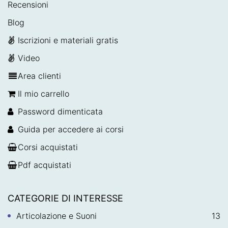
Recensioni
Blog
Iscrizioni e materiali gratis
Video
Area clienti
Il mio carrello
Password dimenticata
Guida per accedere ai corsi
Corsi acquistati
Pdf acquistati
CATEGORIE DI INTERESSE
Articolazione e Suoni
13