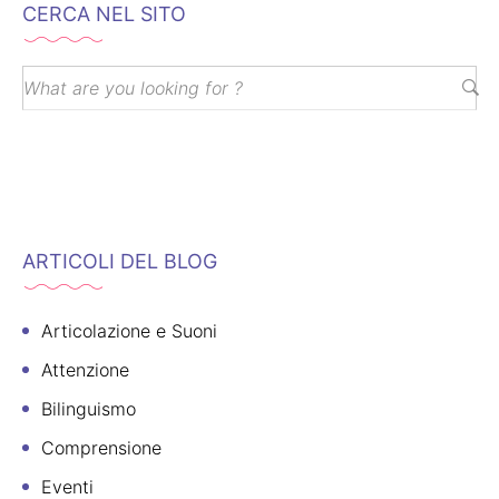
CERCA NEL SITO
ARTICOLI DEL BLOG
Articolazione e Suoni
Attenzione
Bilinguismo
Comprensione
Eventi