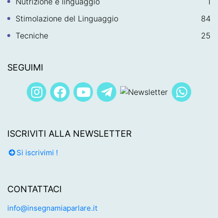
Nutrizione e linguaggio
1
Stimolazione del Linguaggio
84
Tecniche
25
SEGUIMI
ISCRIVITI ALLA NEWSLETTER
Si iscrivimi !
CONTATTACI
info@insegnamiaparlare.it