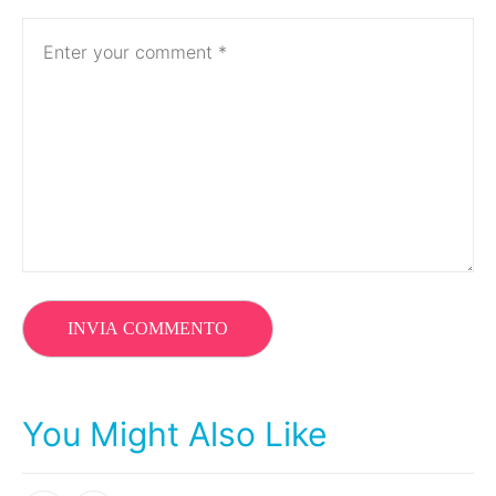
You Might Also Like