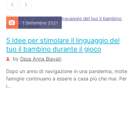
1 Settembre 2021
5 Idee per stimolare il linguaggio del
tuo il bambino durante il gioco
by
Dssa Anna Biavati
Dopo un anno di navigazione in una pandemia, molte
famiglie continuano a essere a casa più che mai. Per
i…