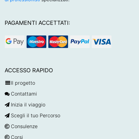
PAGAMENTI ACCETTATI:
ACCESSO RAPIDO
Il progetto
Contattami
Inizia il viaggio
Scegli il tuo Percorso
Consulenze
Corsi