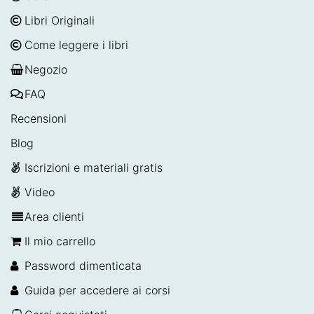
Libri Originali
Come leggere i libri
Negozio
FAQ
Recensioni
Blog
Iscrizioni e materiali gratis
Video
Area clienti
Il mio carrello
Password dimenticata
Guida per accedere ai corsi