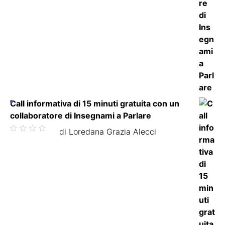
Call informativa di 15 minuti gratuita con un
collaboratore di Insegnami a Parlare
Valutato
di Loredana Grazia Alecci
5
su 5