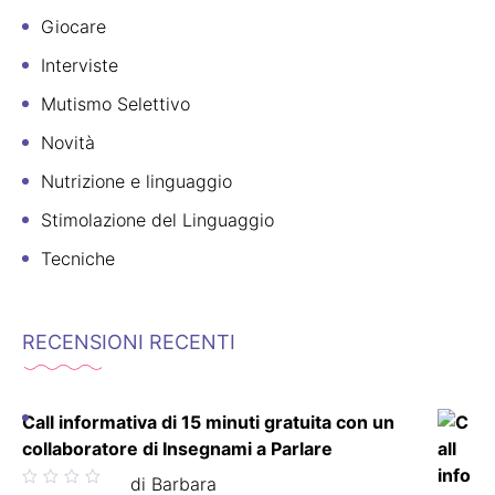
Giocare
Interviste
Mutismo Selettivo
Novità
Nutrizione e linguaggio
Stimolazione del Linguaggio
Tecniche
RECENSIONI RECENTI
Call informativa di 15 minuti gratuita con un
collaboratore di Insegnami a Parlare
Valutato
di Barbara