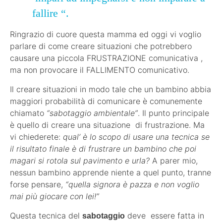
fallire “.
Ringrazio di cuore questa mamma ed oggi vi voglio
parlare di come creare situazioni che potrebbero
causare una piccola FRUSTRAZIONE comunicativa ,
ma non provocare il FALLIMENTO comunicativo.
Il creare situazioni in modo tale che un bambino abbia
maggiori probabilità di comunicare è comunemente
chiamato
“sabotaggio ambientale”
. Il punto principale
è quello di creare una situazione di frustrazione. Ma
vi chiederete:
qual’ è lo scopo di usare una tecnica se
il risultato finale è di frustrare un bambino che poi
magari si rotola sul pavimento e urla?
A parer mio,
nessun bambino apprende niente a quel punto, tranne
forse pensare,
“quella signora è pazza e non voglio
mai più giocare con lei!”
Questa tecnica del
deve essere fatta in
sabotaggio