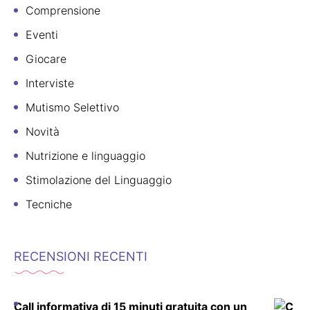
Comprensione
Eventi
Giocare
Interviste
Mutismo Selettivo
Novità
Nutrizione e linguaggio
Stimolazione del Linguaggio
Tecniche
RECENSIONI RECENTI
Call informativa di 15 minuti gratuita con un