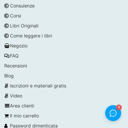
Consulenze
Corsi
Libri Originali
Come leggere i libri
Negozio
FAQ
Recensioni
Blog
Iscrizioni e materiali gratis
Video
Area clienti
Il mio carrello
Password dimenticata