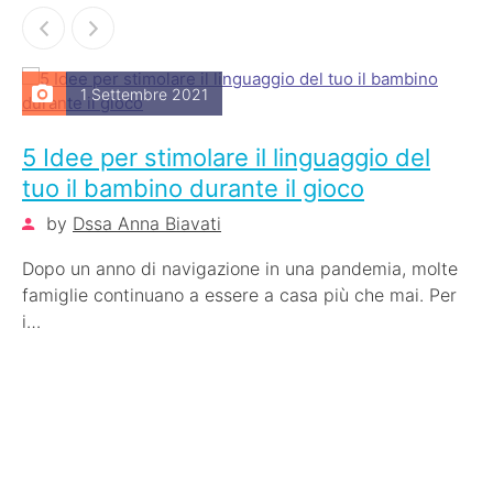
1 Settembre 2021
5 Idee per stimolare il linguaggio del
tuo il bambino durante il gioco
by
Dssa Anna Biavati
Dopo un anno di navigazione in una pandemia, molte
famiglie continuano a essere a casa più che mai. Per
i…