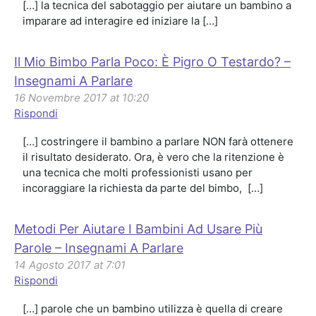
[…] la tecnica del sabotaggio per aiutare un bambino a
imparare ad interagire ed iniziare la […]
Il Mio Bimbo Parla Poco: È Pigro O Testardo? –
Insegnami A Parlare
16 Novembre 2017 at 10:20
Rispondi
[…] costringere il bambino a parlare NON farà ottenere
il risultato desiderato. Ora, è vero che la ritenzione è
una tecnica che molti professionisti usano per
incoraggiare la richiesta da parte del bimbo, […]
Metodi Per Aiutare I Bambini Ad Usare Più
Parole – Insegnami A Parlare
14 Agosto 2017 at 7:01
Rispondi
[…] parole che un bambino utilizza è quella di creare