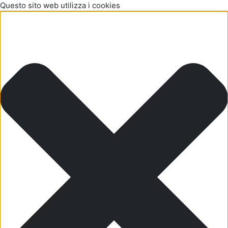
Questo sito web utilizza i cookies