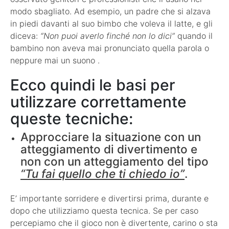
modo sbagliato. Ad esempio, un padre che si alzava
in piedi davanti al suo bimbo che voleva il latte, e gli
diceva:
“Non puoi averlo finché non lo dici”
quando il
bambino non aveva mai pronunciato quella parola o
neppure mai un suono .
Ecco quindi le basi per
utilizzare correttamente
queste tecniche:
Approcciare la situazione con un
atteggiamento di divertimento e
non con un atteggiamento del tipo
“Tu fai quello che ti chiedo io”
.
E’ importante sorridere e divertirsi prima, durante e
dopo che utilizziamo questa tecnica. Se per caso
percepiamo che il gioco non è divertente, carino o sta