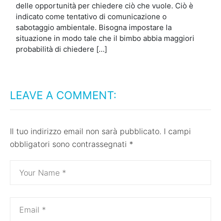
delle opportunità per chiedere ciò che vuole. Ciò è
indicato come tentativo di comunicazione o
sabotaggio ambientale. Bisogna impostare la
situazione in modo tale che il bimbo abbia maggiori
probabilità di chiedere […]
LEAVE A COMMENT:
Il tuo indirizzo email non sarà pubblicato.
I campi
obbligatori sono contrassegnati
*