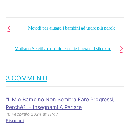
Metodi per aiutare i bambini ad usare più parole
Mutismo Selettivo: un'adolescente libera dal silenzio.
3 COMMENTI
"Il Mio Bambino Non Sembra Fare Progressi,
Perché?" - Insegnami A Parlare
16 Febbraio 2024 at 11:47
Rispondi