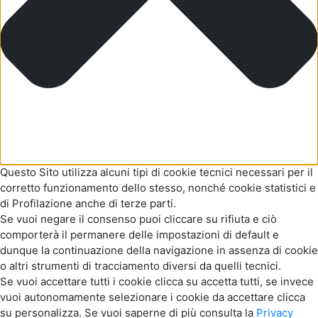
Questo Sito utilizza alcuni tipi di cookie tecnici necessari per il
corretto funzionamento dello stesso, nonché cookie statistici e
di Profilazione anche di terze parti.
Se vuoi negare il consenso puoi cliccare su rifiuta e ciò
comporterà il permanere delle impostazioni di default e
dunque la continuazione della navigazione in assenza di cookie
o altri strumenti di tracciamento diversi da quelli tecnici.
Se vuoi accettare tutti i cookie clicca su accetta tutti, se invece
vuoi autonomamente selezionare i cookie da accettare clicca
su personalizza. Se vuoi saperne di più consulta la
Privacy