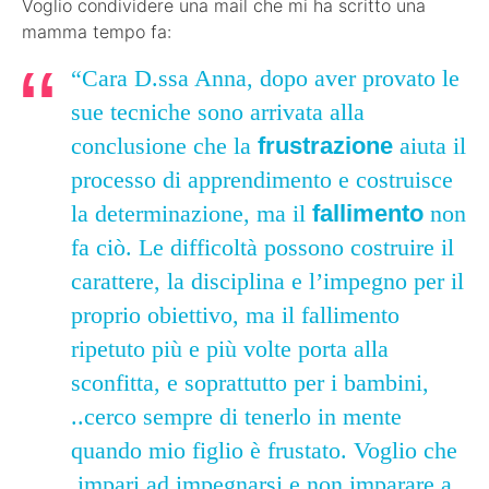
Voglio condividere una mail che mi ha scritto una
mamma tempo fa:
“Cara D.ssa Anna, dopo aver provato le
sue tecniche sono arrivata alla
conclusione che la
frustrazione
aiuta il
processo di apprendimento e costruisce
la determinazione, ma il
fallimento
non
fa ciò. Le difficoltà possono costruire il
carattere, la disciplina e l’impegno per il
proprio obiettivo, ma il fallimento
ripetuto più e più volte porta alla
sconfitta, e soprattutto per i bambini,
..cerco sempre di tenerlo in mente
quando mio figlio è frustato. Voglio che
impari ad impegnarsi e non imparare a