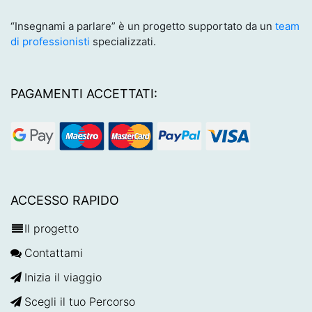
“Insegnami a parlare” è un progetto supportato da un
team
di professionisti
specializzati.
PAGAMENTI ACCETTATI:
ACCESSO RAPIDO
Il progetto
Contattami
Inizia il viaggio
Scegli il tuo Percorso