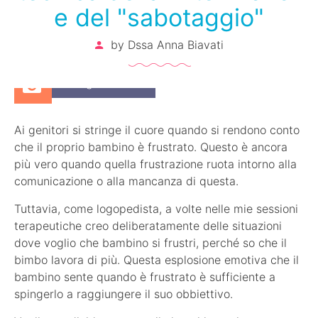
e del "sabotaggio"
by
Dssa Anna Biavati
14 Agosto 2017
Ai genitori si stringe il cuore quando si rendono conto
che il proprio bambino è frustrato. Questo è ancora
più vero quando quella frustrazione ruota intorno alla
comunicazione o alla mancanza di questa.
Tuttavia, come logopedista, a volte nelle mie sessioni
terapeutiche creo deliberatamente delle situazioni
dove voglio che bambino si frustri, perché so che il
bimbo lavora di più. Questa esplosione emotiva che il
bambino sente quando è frustrato è sufficiente a
spingerlo a raggiungere il suo obbiettivo.