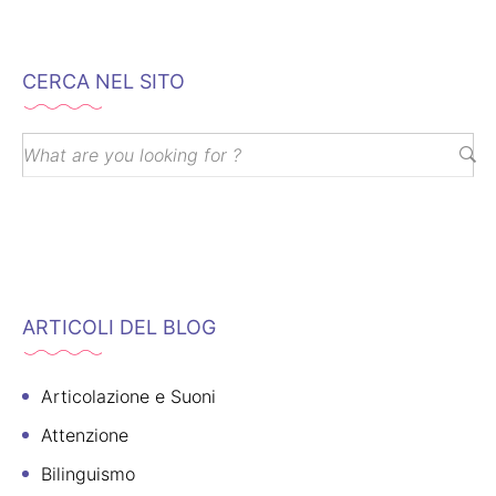
CERCA NEL SITO
ARTICOLI DEL BLOG
Articolazione e Suoni
Attenzione
Bilinguismo