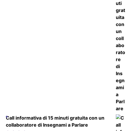
Call informativa di 15 minuti gratuita con un
collaboratore di Insegnami a Parlare