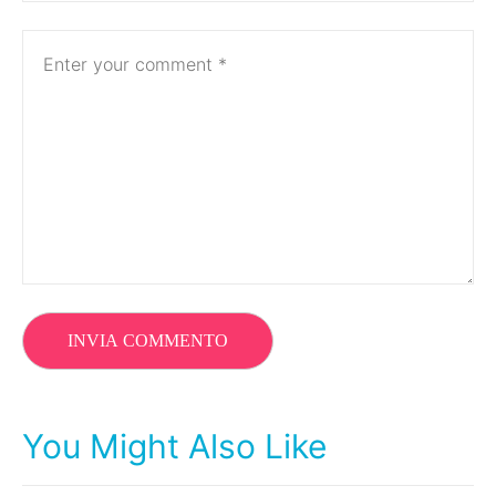
You Might Also Like