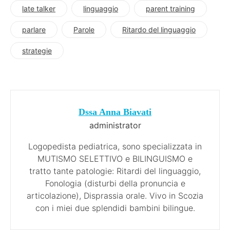
late talker
linguaggio
parent training
parlare
Parole
Ritardo del linguaggio
strategie
Dssa Anna Biavati
administrator
Logopedista pediatrica, sono specializzata in
MUTISMO SELETTIVO e BILINGUISMO e
tratto tante patologie: Ritardi del linguaggio,
Fonologia (disturbi della pronuncia e
articolazione), Disprassia orale. Vivo in Scozia
con i miei due splendidi bambini bilingue.