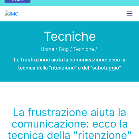
Tecniche
Home
/
Blog
/
Tecniche
/
La frustrazione aiuta la comunicazione: ecco la
tecnica della "ritenzione" e del "sabotaggio"
La frustrazione aiuta la
comunicazione: ecco la
tecnica della "ritenzione"