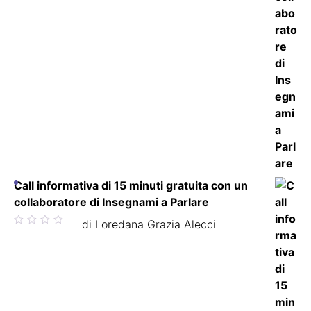
Call informativa di 15 minuti gratuita con un
collaboratore di Insegnami a Parlare
Valutato
di Loredana Grazia Alecci
5
su 5