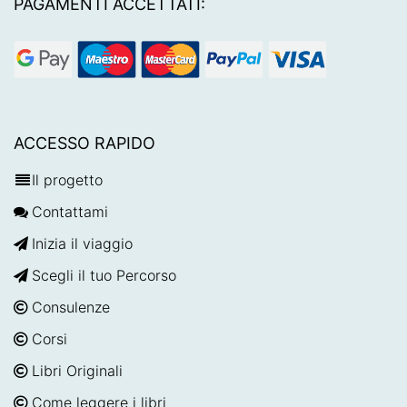
PAGAMENTI ACCETTATI:
ACCESSO RAPIDO
Il progetto
Contattami
Inizia il viaggio
Scegli il tuo Percorso
Consulenze
Corsi
Libri Originali
Come leggere i libri