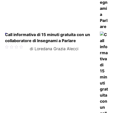
Call informativa di 15 minuti gratuita con un
collaboratore di Insegnami a Parlare
Valutato
di Loredana Grazia Alecci
5
su 5