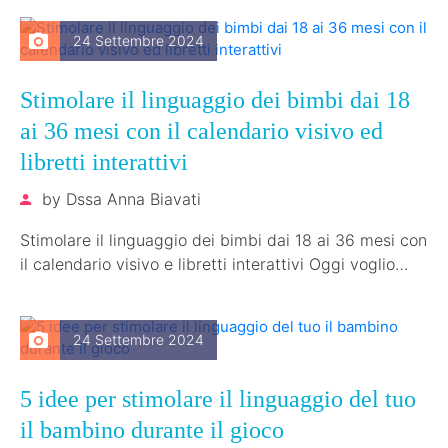
24 Settembre 2024
Stimolare il linguaggio dei bimbi dai 18
ai 36 mesi con il calendario visivo ed
libretti interattivi
by
Dssa Anna Biavati
Stimolare il linguaggio dei bimbi dai 18 ai 36 mesi con
il calendario visivo e libretti interattivi Oggi voglio
parlarvi…
24 Settembre 2024
5 idee per stimolare il linguaggio del tuo
il bambino durante il gioco