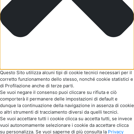
Questo Sito utilizza alcuni tipi di cookie tecnici necessari per il
corretto funzionamento dello stesso, nonché cookie statistici e
di Profilazione anche di terze parti.
Se vuoi negare il consenso puoi cliccare su rifiuta e ciò
comporterà il permanere delle impostazioni di default e
dunque la continuazione della navigazione in assenza di cookie
o altri strumenti di tracciamento diversi da quelli tecnici.
Se vuoi accettare tutti i cookie clicca su accetta tutti, se invece
vuoi autonomamente selezionare i cookie da accettare clicca
su personalizza. Se vuoi saperne di più consulta la
Privacy