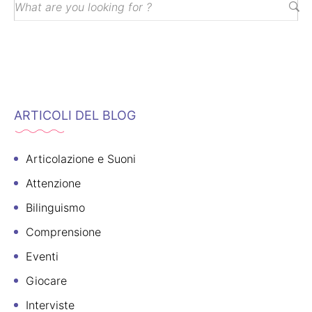
ARTICOLI DEL BLOG
Articolazione e Suoni
Attenzione
Bilinguismo
Comprensione
Eventi
Giocare
Interviste