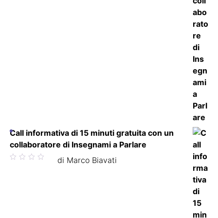
Call informativa di 15 minuti gratuita con un
collaboratore di Insegnami a Parlare
Valutato
di Marco Biavati
5
su 5