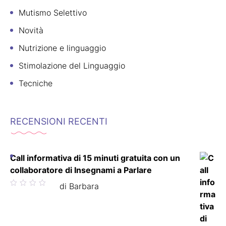
Mutismo Selettivo
Novità
Nutrizione e linguaggio
Stimolazione del Linguaggio
Tecniche
RECENSIONI RECENTI
Call informativa di 15 minuti gratuita con un
collaboratore di Insegnami a Parlare
Valutato
di Barbara
5
su 5