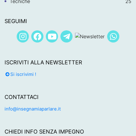
Tecniche
25
SEGUIMI
ISCRIVITI ALLA NEWSLETTER
Si iscrivimi !
CONTATTACI
info@insegnamiaparlare.it
CHIEDI INFO SENZA IMPEGNO