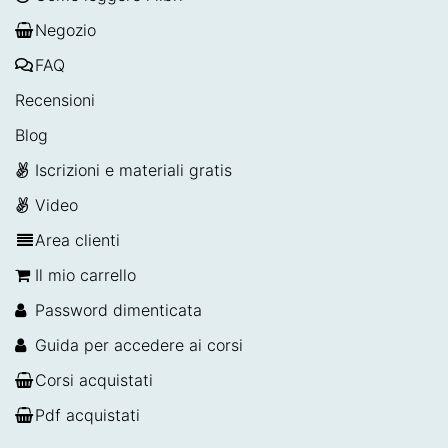
Negozio
FAQ
Recensioni
Blog
Iscrizioni e materiali gratis
Video
Area clienti
Il mio carrello
Password dimenticata
Guida per accedere ai corsi
Corsi acquistati
Pdf acquistati