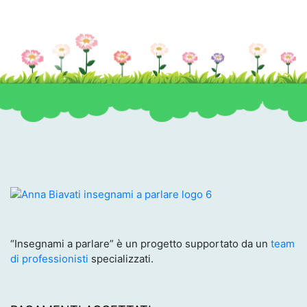
“Insegnami a parlare” è un progetto supportato da un
team
di professionisti
specializzati.