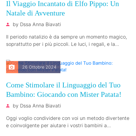
Il Viaggio Incantato di Elfo Pippo: Un
Natale di Avventure
by
Dssa Anna Biavati
Il periodo natalizio è da sempre un momento magico,
soprattutto per i più piccoli. Le luci, i regali, e la…
26 Ottobre 2024
Come Stimolare il Linguaggio del Tuo
Bambino: Giocando con Mister Patata!
by
Dssa Anna Biavati
Oggi voglio condividere con voi un metodo divertente
e coinvolgente per aiutare i vostri bambini a
sviluppare il linguaggio: il…