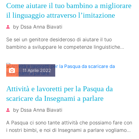
Come aiutare il tuo bambino a migliorare
il linguaggio attraverso l’imitazione
by
Dssa Anna Biavati
Se sei un genitore desideroso di aiutare il tuo
bambino a sviluppare le competenze linguistiche
fondamentali, allora probabilmente sei consapevole…
11 Aprile 2022
Attività e lavoretti per la Pasqua da
scaricare da Insegnami a parlare
by
Dssa Anna Biavati
A Pasqua ci sono tante attività che possiamo fare con
i nostri bimbi, e noi di Insegnami a parlare vogliamo…