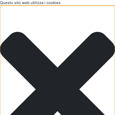
Questo sito web utilizza i cookies