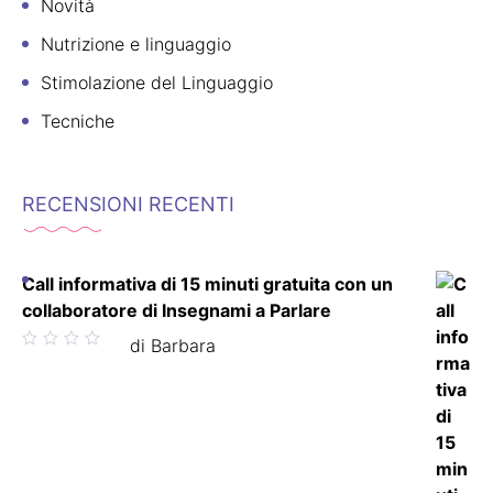
Novità
Nutrizione e linguaggio
Stimolazione del Linguaggio
Tecniche
RECENSIONI RECENTI
Call informativa di 15 minuti gratuita con un
collaboratore di Insegnami a Parlare
Valutato
di Barbara
5
su 5