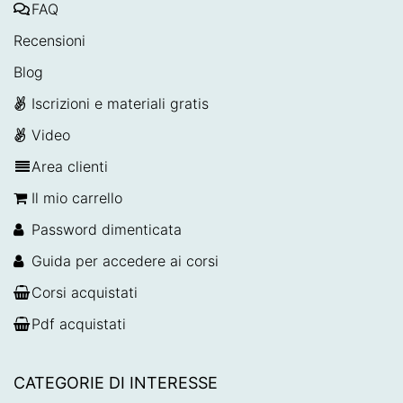
FAQ
Recensioni
Blog
Iscrizioni e materiali gratis
Video
Area clienti
Il mio carrello
Password dimenticata
Guida per accedere ai corsi
Corsi acquistati
Pdf acquistati
CATEGORIE DI INTERESSE