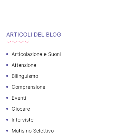
ARTICOLI DEL BLOG
Articolazione e Suoni
Attenzione
Bilinguismo
Comprensione
Eventi
Giocare
Interviste
Mutismo Selettivo