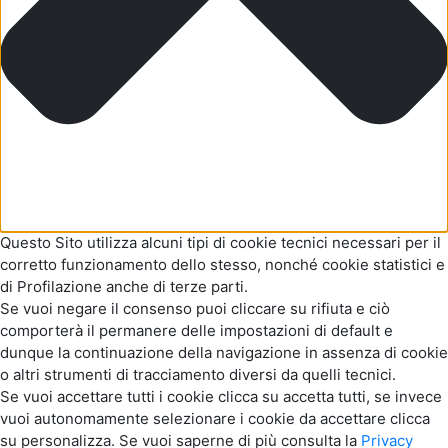
Questo Sito utilizza alcuni tipi di cookie tecnici necessari per il
corretto funzionamento dello stesso, nonché cookie statistici e
di Profilazione anche di terze parti.
Se vuoi negare il consenso puoi cliccare su rifiuta e ciò
comporterà il permanere delle impostazioni di default e
dunque la continuazione della navigazione in assenza di cookie
o altri strumenti di tracciamento diversi da quelli tecnici.
Se vuoi accettare tutti i cookie clicca su accetta tutti, se invece
vuoi autonomamente selezionare i cookie da accettare clicca
su personalizza. Se vuoi saperne di più consulta la
Privacy