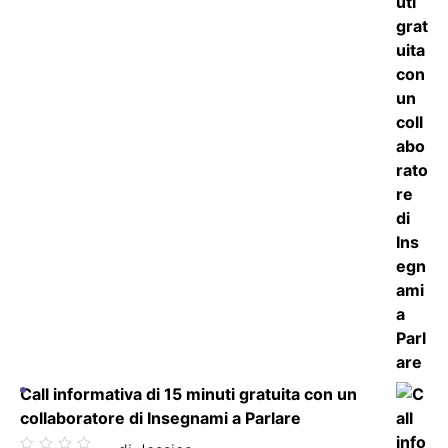
Call informativa di 15 minuti gratuita con un
collaboratore di Insegnami a Parlare
Valutato