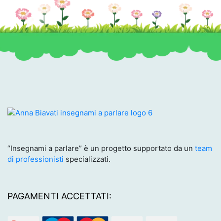
“Insegnami a parlare” è un progetto supportato da un
team
di professionisti
specializzati.
PAGAMENTI ACCETTATI: