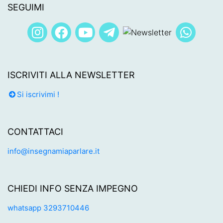
SEGUIMI
ISCRIVITI ALLA NEWSLETTER
Si iscrivimi !
CONTATTACI
info@insegnamiaparlare.it
CHIEDI INFO SENZA IMPEGNO
whatsapp 3293710446