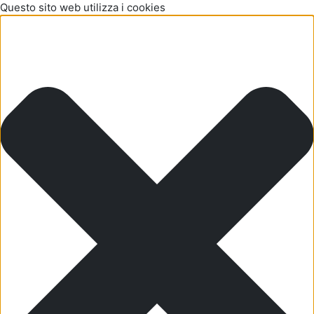
Questo sito web utilizza i cookies