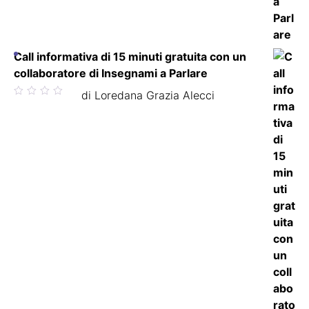
Call informativa di 15 minuti gratuita con un
collaboratore di Insegnami a Parlare
Valutato
di Loredana Grazia Alecci
5
su 5