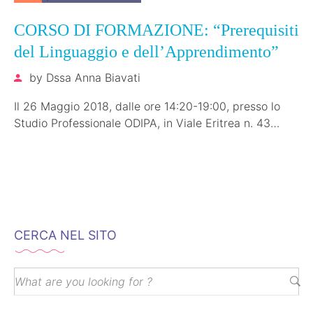
CORSO DI FORMAZIONE: “Prerequisiti
del Linguaggio e dell’Apprendimento”
by
Dssa Anna Biavati
Il 26 Maggio 2018, dalle ore 14:20-19:00, presso lo
Studio Professionale ODIPA, in Viale Eritrea n. 43
-00199 Roma, in…
CERCA NEL SITO