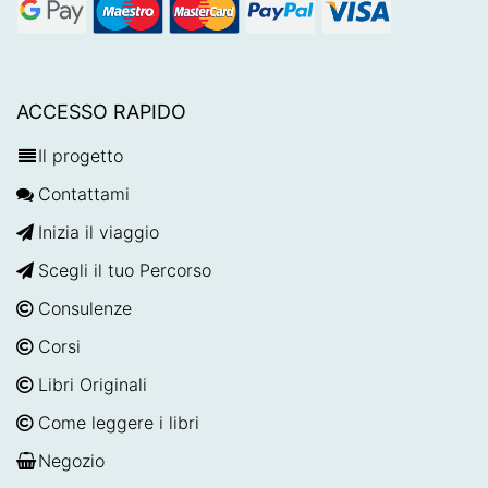
ACCESSO RAPIDO
Il progetto
Contattami
Inizia il viaggio
Scegli il tuo Percorso
Consulenze
Corsi
Libri Originali
Come leggere i libri
Negozio