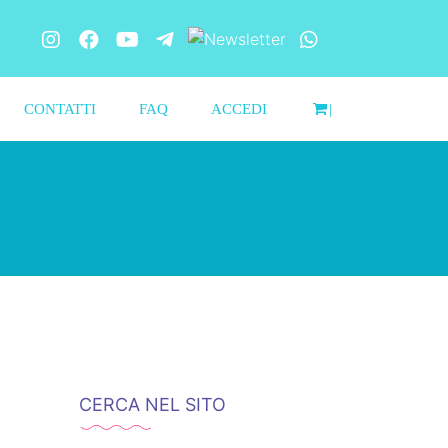
CONTATTI
FAQ
ACCEDI
|
CERCA NEL SITO