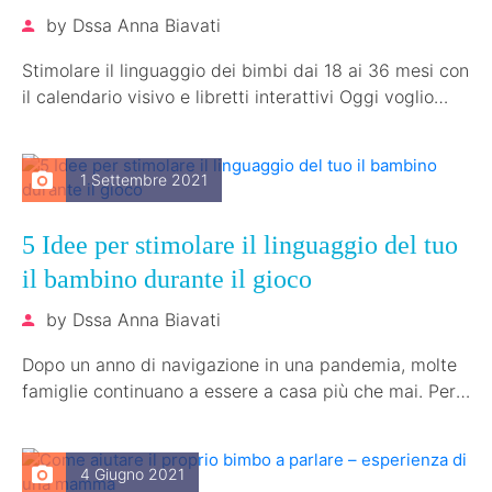
by
Dssa Anna Biavati
Stimolare il linguaggio dei bimbi dai 18 ai 36 mesi con
il calendario visivo e libretti interattivi Oggi voglio
parlarvi…
1 Settembre 2021
5 Idee per stimolare il linguaggio del tuo
il bambino durante il gioco
by
Dssa Anna Biavati
Dopo un anno di navigazione in una pandemia, molte
famiglie continuano a essere a casa più che mai. Per
i…
4 Giugno 2021