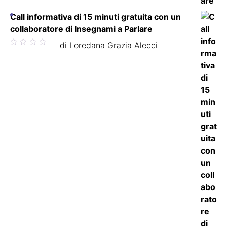
Call informativa di 15 minuti gratuita con un
collaboratore di Insegnami a Parlare
Valutato
di Loredana Grazia Alecci
5
su 5