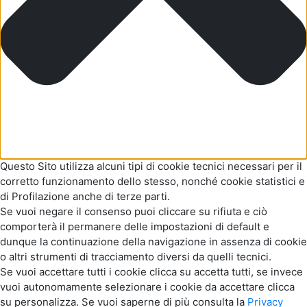
Questo Sito utilizza alcuni tipi di cookie tecnici necessari per il
corretto funzionamento dello stesso, nonché cookie statistici e
di Profilazione anche di terze parti.
Se vuoi negare il consenso puoi cliccare su rifiuta e ciò
comporterà il permanere delle impostazioni di default e
dunque la continuazione della navigazione in assenza di cookie
o altri strumenti di tracciamento diversi da quelli tecnici.
Se vuoi accettare tutti i cookie clicca su accetta tutti, se invece
vuoi autonomamente selezionare i cookie da accettare clicca
su personalizza. Se vuoi saperne di più consulta la
Privacy