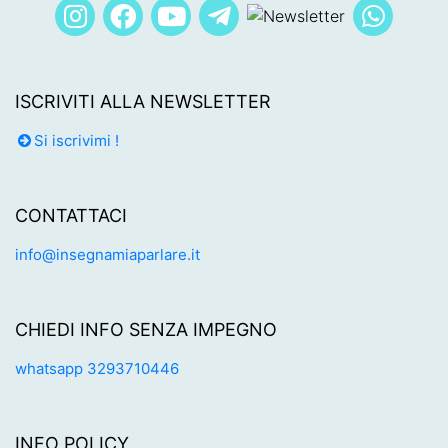
ISCRIVITI ALLA NEWSLETTER
Si iscrivimi !
CONTATTACI
info@insegnamiaparlare.it
CHIEDI INFO SENZA IMPEGNO
whatsapp 3293710446
INFO POLICY