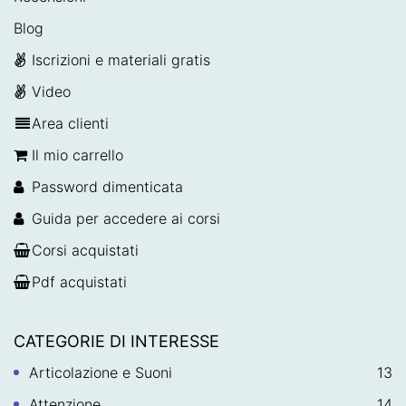
Blog
Iscrizioni e materiali gratis
Video
Area clienti
Il mio carrello
Password dimenticata
Guida per accedere ai corsi
Corsi acquistati
Pdf acquistati
CATEGORIE DI INTERESSE
Articolazione e Suoni
13
Attenzione
14