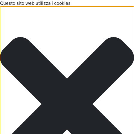
Questo sito web utilizza i cookies