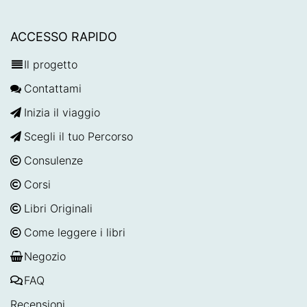
ACCESSO RAPIDO
Il progetto
Contattami
Inizia il viaggio
Scegli il tuo Percorso
Consulenze
Corsi
Libri Originali
Come leggere i libri
Negozio
FAQ
Recensioni