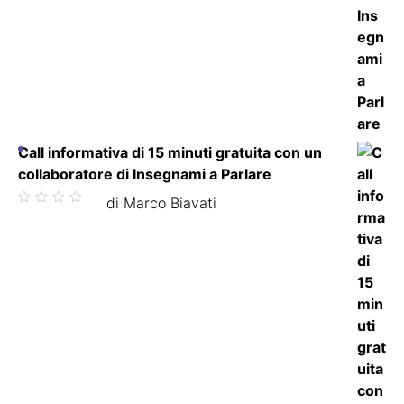
Call informativa di 15 minuti gratuita con un
collaboratore di Insegnami a Parlare
Valutato
di Marco Biavati
5
su 5