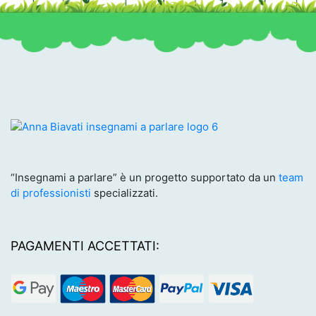
“Insegnami a parlare” è un progetto supportato da un
team
di professionisti
specializzati.
PAGAMENTI ACCETTATI: