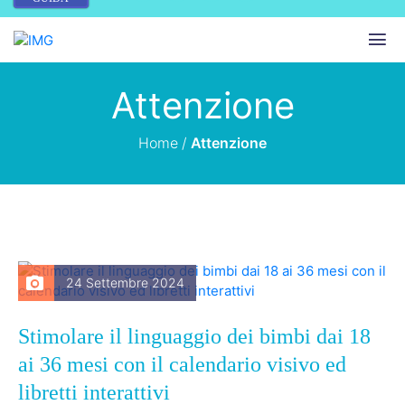
Attenzione
Home
/
Attenzione
24 Settembre 2024
Stimolare il linguaggio dei bimbi dai 18
ai 36 mesi con il calendario visivo ed
libretti interattivi