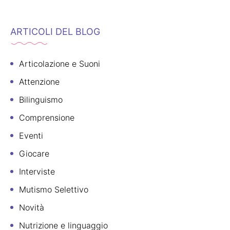
ARTICOLI DEL BLOG
Articolazione e Suoni
Attenzione
Bilinguismo
Comprensione
Eventi
Giocare
Interviste
Mutismo Selettivo
Novità
Nutrizione e linguaggio