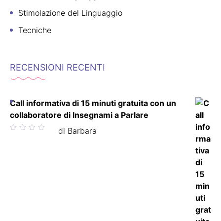
Stimolazione del Linguaggio
Tecniche
RECENSIONI RECENTI
Call informativa di 15 minuti gratuita con un
collaboratore di Insegnami a Parlare
Valutato
di Barbara
5
su 5