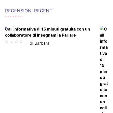
RECENSIONI RECENTI
Call informativa di 15 minuti gratuita con un
collaboratore di Insegnami a Parlare
Valutato
di Barbara
5
su 5