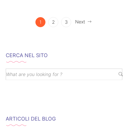
regressione…
Next
1
2
3
CERCA NEL SITO
ARTICOLI DEL BLOG