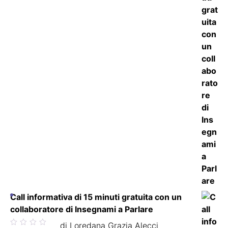
Call informativa di 15 minuti gratuita con un
collaboratore di Insegnami a Parlare
Valutato
di Loredana Grazia Alecci