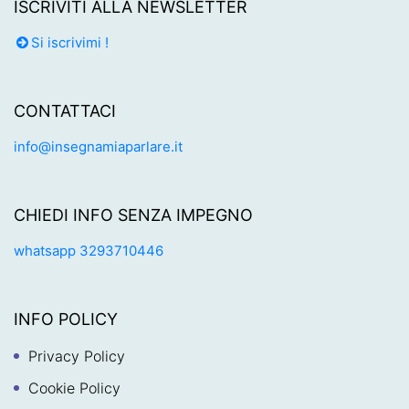
ISCRIVITI ALLA NEWSLETTER
Si iscrivimi !
CONTATTACI
info@insegnamiaparlare.it
CHIEDI INFO SENZA IMPEGNO
whatsapp 3293710446
INFO POLICY
Privacy Policy
Cookie Policy