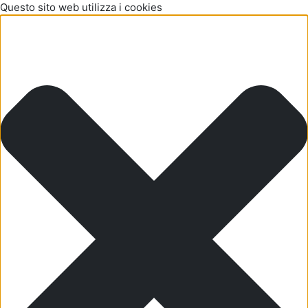
Questo sito web utilizza i cookies