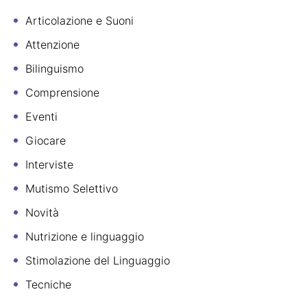
Articolazione e Suoni
Attenzione
Bilinguismo
Comprensione
Eventi
Giocare
Interviste
Mutismo Selettivo
Novità
Nutrizione e linguaggio
Stimolazione del Linguaggio
Tecniche