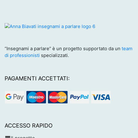
“Insegnami a parlare” è un progetto supportato da un
team
di professionisti
specializzati.
PAGAMENTI ACCETTATI:
ACCESSO RAPIDO
Il progetto