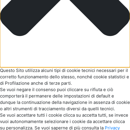
Questo Sito utilizza alcuni tipi di cookie tecnici necessari per il
corretto funzionamento dello stesso, nonché cookie statistici e
di Profilazione anche di terze parti.
Se vuoi negare il consenso puoi cliccare su rifiuta e ciò
comporterà il permanere delle impostazioni di default e
dunque la continuazione della navigazione in assenza di cookie
o altri strumenti di tracciamento diversi da quelli tecnici.
Se vuoi accettare tutti i cookie clicca su accetta tutti, se invece
vuoi autonomamente selezionare i cookie da accettare clicca
su personalizza. Se vuoi saperne di più consulta la
Privacy