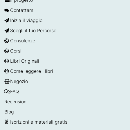
Contattami
Inizia il viaggio
Scegli il tuo Percorso
Consulenze
Corsi
Libri Originali
Come leggere i libri
Negozio
FAQ
Recensioni
Blog
Iscrizioni e materiali gratis