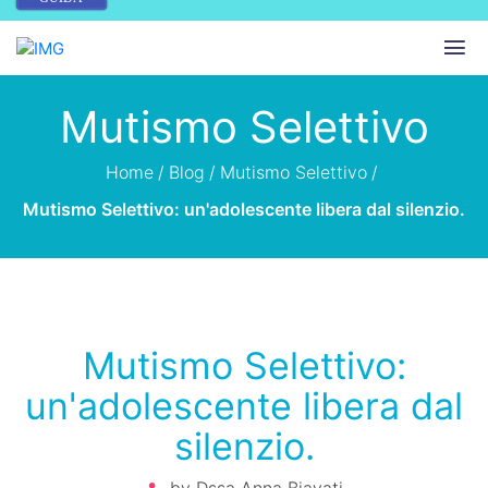
Mutismo Selettivo
Home
/
Blog
/
Mutismo Selettivo
/
Mutismo Selettivo: un'adolescente libera dal silenzio.
Mutismo Selettivo:
un'adolescente libera dal
silenzio.