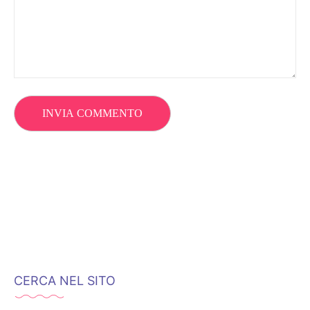
CERCA NEL SITO