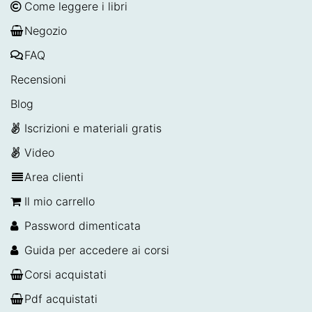
Come leggere i libri
Negozio
FAQ
Recensioni
Blog
Iscrizioni e materiali gratis
Video
Area clienti
Il mio carrello
Password dimenticata
Guida per accedere ai corsi
Corsi acquistati
Pdf acquistati