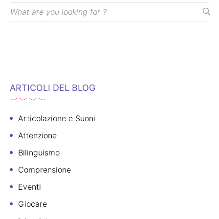
ARTICOLI DEL BLOG
Articolazione e Suoni
Attenzione
Bilinguismo
Comprensione
Eventi
Giocare