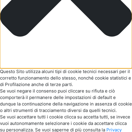
Questo Sito utilizza alcuni tipi di cookie tecnici necessari per il
corretto funzionamento dello stesso, nonché cookie statistici e
di Profilazione anche di terze parti.
Se vuoi negare il consenso puoi cliccare su rifiuta e ciò
comporterà il permanere delle impostazioni di default e
dunque la continuazione della navigazione in assenza di cookie
o altri strumenti di tracciamento diversi da quelli tecnici.
Se vuoi accettare tutti i cookie clicca su accetta tutti, se invece
vuoi autonomamente selezionare i cookie da accettare clicca
su personalizza. Se vuoi saperne di più consulta la
Privacy