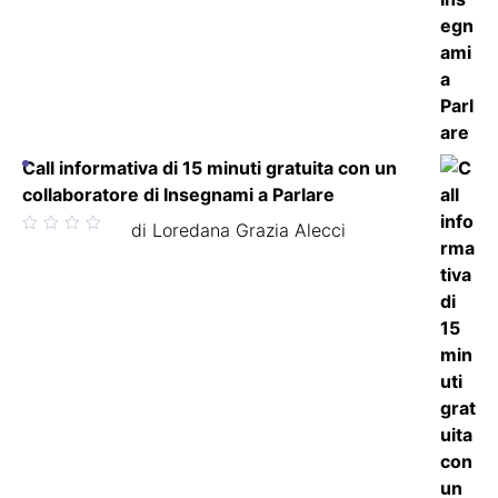
Call informativa di 15 minuti gratuita con un
collaboratore di Insegnami a Parlare
Valutato
di Loredana Grazia Alecci
5
su 5