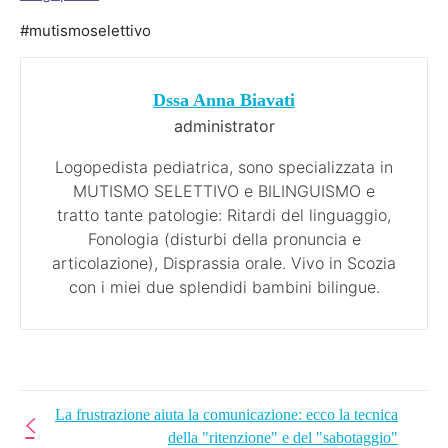
#mutismoselettivo
Dssa Anna Biavati
administrator
Logopedista pediatrica, sono specializzata in
MUTISMO SELETTIVO e BILINGUISMO e
tratto tante patologie: Ritardi del linguaggio,
Fonologia (disturbi della pronuncia e
articolazione), Disprassia orale. Vivo in Scozia
con i miei due splendidi bambini bilingue.
La frustrazione aiuta la comunicazione: ecco la tecnica
della "ritenzione" e del "sabotaggio"