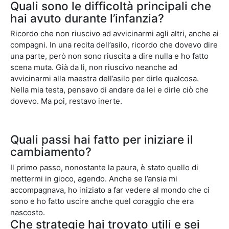
Quali sono le difficoltà principali che
hai avuto durante l’infanzia?
Ricordo che non riuscivo ad avvicinarmi agli altri, anche ai
compagni. In una recita dell’asilo, ricordo che dovevo dire
una parte, però non sono riuscita a dire nulla e ho fatto
scena muta. Già da lì, non riuscivo neanche ad
avvicinarmi alla maestra dell’asilo per dirle qualcosa.
Nella mia testa, pensavo di andare da lei e dirle ciò che
dovevo. Ma poi, restavo inerte.
Quali passi hai fatto per iniziare il
cambiamento?
Il primo passo, nonostante la paura, è stato quello di
mettermi in gioco, agendo. Anche se l’ansia mi
accompagnava, ho iniziato a far vedere al mondo che ci
sono e ho fatto uscire anche quel coraggio che era
nascosto.
Che strategie hai trovato utili e sei