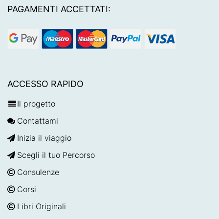
PAGAMENTI ACCETTATI:
ACCESSO RAPIDO
Il progetto
Contattami
Inizia il viaggio
Scegli il tuo Percorso
Consulenze
Corsi
Libri Originali