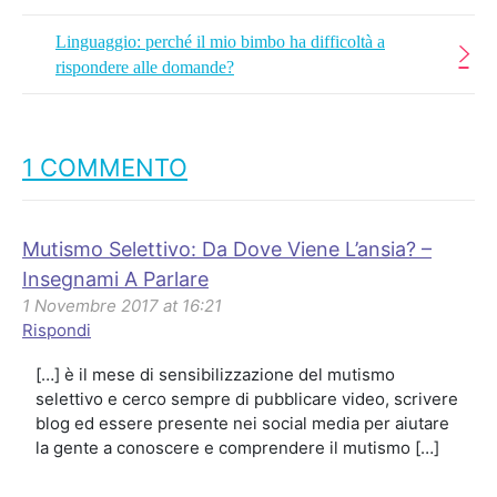
Linguaggio: perché il mio bimbo ha difficoltà a
rispondere alle domande?
1 COMMENTO
Mutismo Selettivo: Da Dove Viene L’ansia? –
Insegnami A Parlare
1 Novembre 2017 at 16:21
Rispondi
[…] è il mese di sensibilizzazione del mutismo
selettivo e cerco sempre di pubblicare video, scrivere
blog ed essere presente nei social media per aiutare
la gente a conoscere e comprendere il mutismo […]