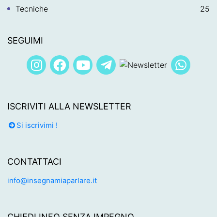
Tecniche
25
SEGUIMI
ISCRIVITI ALLA NEWSLETTER
Si iscrivimi !
CONTATTACI
info@insegnamiaparlare.it
CHIEDI INFO SENZA IMPEGNO