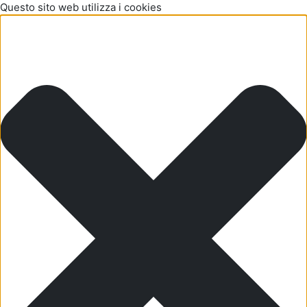
Questo sito web utilizza i cookies