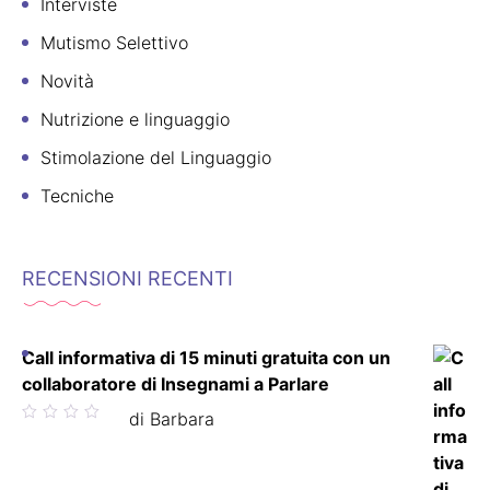
Interviste
Mutismo Selettivo
Novità
Nutrizione e linguaggio
Stimolazione del Linguaggio
Tecniche
RECENSIONI RECENTI
Call informativa di 15 minuti gratuita con un
collaboratore di Insegnami a Parlare
Valutato
di Barbara
5
su 5