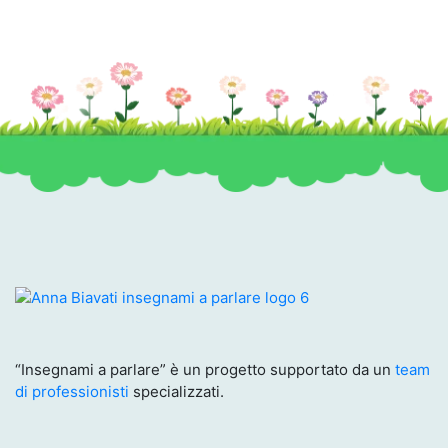
“Insegnami a parlare” è un progetto supportato da un
team
di professionisti
specializzati.