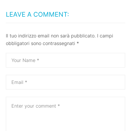
LEAVE A COMMENT:
Il tuo indirizzo email non sarà pubblicato.
I campi
obbligatori sono contrassegnati
*