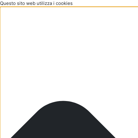
Questo sito web utilizza i cookies