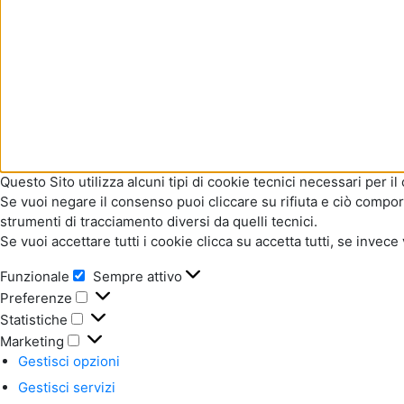
Questo Sito utilizza alcuni tipi di cookie tecnici necessari per i
Se vuoi negare il consenso puoi cliccare su rifiuta e ciò compor
strumenti di tracciamento diversi da quelli tecnici.
Se vuoi accettare tutti i cookie clicca su accetta tutti, se inv
Funzionale
Sempre attivo
Preferenze
Statistiche
Marketing
Gestisci opzioni
Gestisci servizi