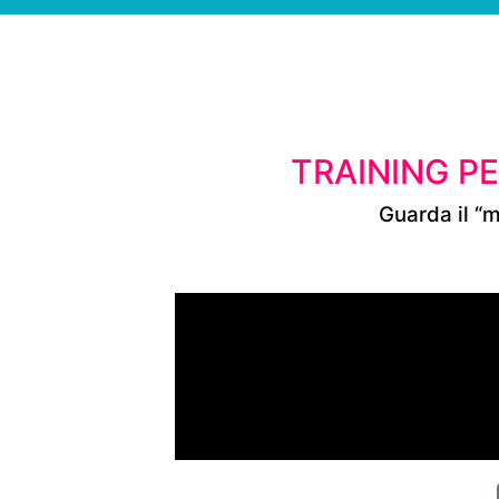
TRAINING PE
Guarda il “