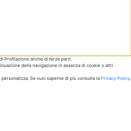
di Profilazione anche di terze parti.
inuazione della navigazione in assenza di cookie o altri
u personalizza. Se vuoi saperne di più consulta la
Privacy Policy
.