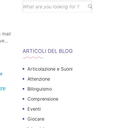
 mail
ve
ARTICOLI DEL BLOG
Articolazione e Suoni
Attenzione
are
Bilinguismo
Comprensione
Eventi
Giocare