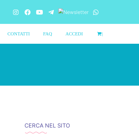
CONTATTI
FAQ
ACCEDI
|
CERCA NEL SITO