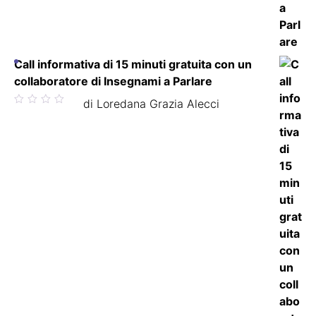
Call informativa di 15 minuti gratuita con un
collaboratore di Insegnami a Parlare
Valutato
di Loredana Grazia Alecci
5
su 5