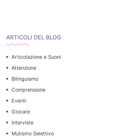
ARTICOLI DEL BLOG
Articolazione e Suoni
Attenzione
Bilinguismo
Comprensione
Eventi
Giocare
Interviste
Mutismo Selettivo