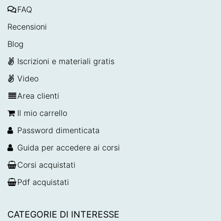
FAQ
Recensioni
Blog
Iscrizioni e materiali gratis
Video
Area clienti
Il mio carrello
Password dimenticata
Guida per accedere ai corsi
Corsi acquistati
Pdf acquistati
CATEGORIE DI INTERESSE