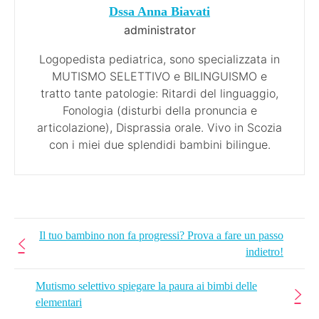
Dssa Anna Biavati
administrator
Logopedista pediatrica, sono specializzata in
MUTISMO SELETTIVO e BILINGUISMO e
tratto tante patologie: Ritardi del linguaggio,
Fonologia (disturbi della pronuncia e
articolazione), Disprassia orale. Vivo in Scozia
con i miei due splendidi bambini bilingue.
Il tuo bambino non fa progressi? Prova a fare un passo
indietro!
Mutismo selettivo spiegare la paura ai bimbi delle
elementari