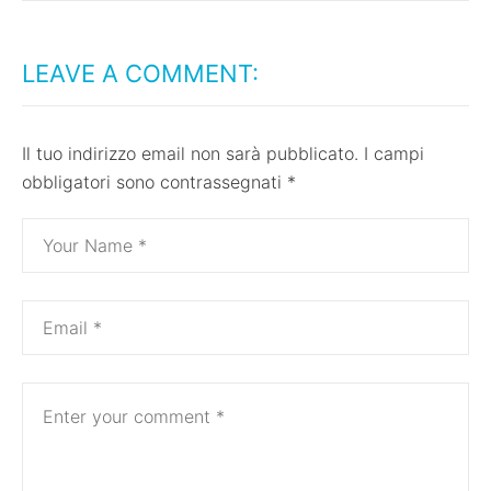
LEAVE A COMMENT:
Il tuo indirizzo email non sarà pubblicato.
I campi
obbligatori sono contrassegnati
*