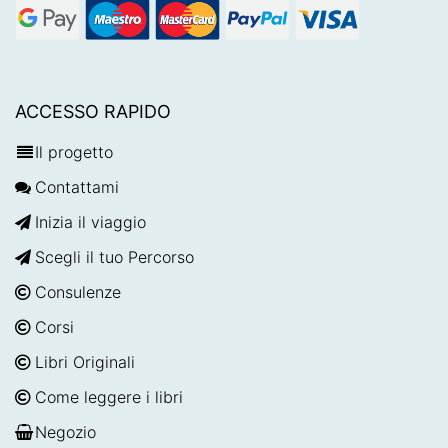
ACCESSO RAPIDO
Il progetto
Contattami
Inizia il viaggio
Scegli il tuo Percorso
Consulenze
Corsi
Libri Originali
Come leggere i libri
Negozio