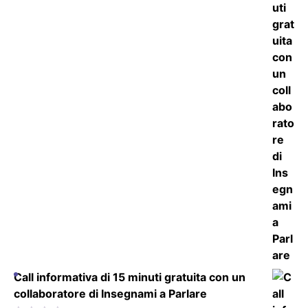
Call informativa di 15 minuti gratuita con un
collaboratore di Insegnami a Parlare