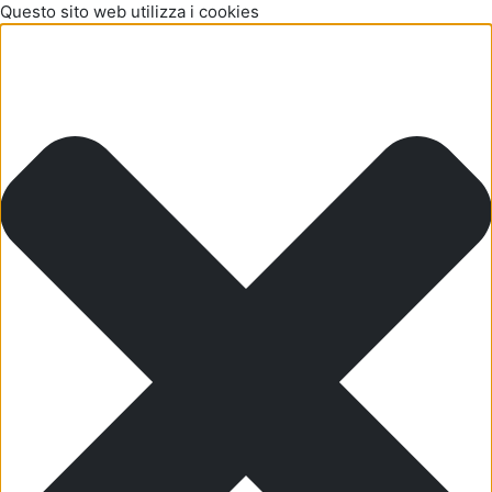
Questo sito web utilizza i cookies