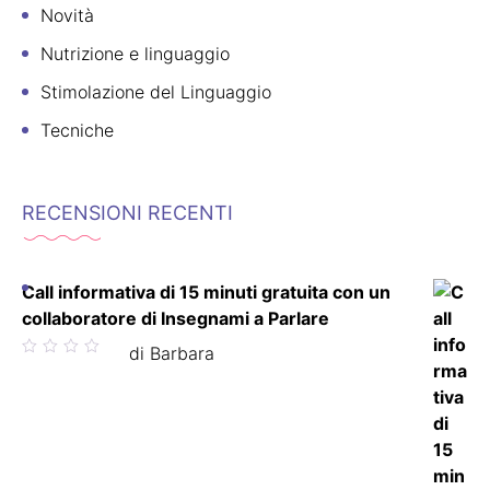
Novità
Nutrizione e linguaggio
Stimolazione del Linguaggio
Tecniche
RECENSIONI RECENTI
Call informativa di 15 minuti gratuita con un
collaboratore di Insegnami a Parlare
Valutato
di Barbara
5
su 5