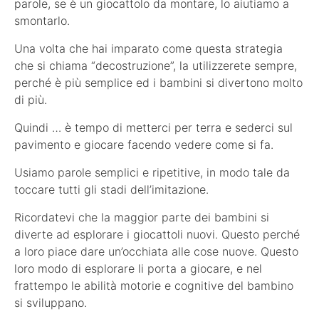
parole, se è un giocattolo da montare, lo aiutiamo a
smontarlo.
Una volta che hai imparato come questa strategia
che si chiama “decostruzione”, la utilizzerete sempre,
perché è più semplice ed i bambini si divertono molto
di più.
Quindi … è tempo di metterci per terra e sederci sul
pavimento e giocare facendo vedere come si fa.
Usiamo parole semplici e ripetitive, in modo tale da
toccare tutti gli stadi dell’imitazione.
Ricordatevi che la maggior parte dei bambini si
diverte ad esplorare i giocattoli nuovi. Questo perché
a loro piace dare un’occhiata alle cose nuove. Questo
loro modo di esplorare li porta a giocare, e nel
frattempo le abilità motorie e cognitive del bambino
si sviluppano.