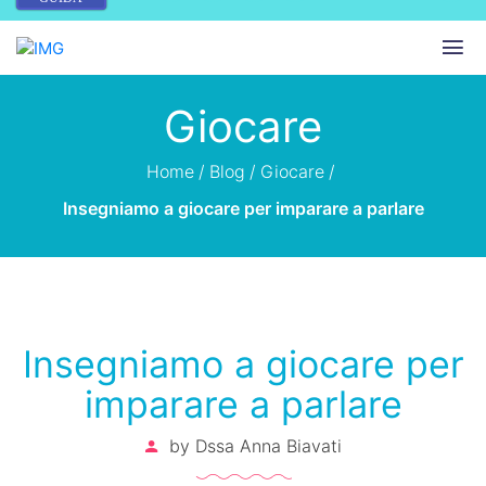
Giocare
Home
/
Blog
/
Giocare
/
Insegniamo a giocare per imparare a parlare
Insegniamo a giocare per
imparare a parlare
by
Dssa Anna Biavati