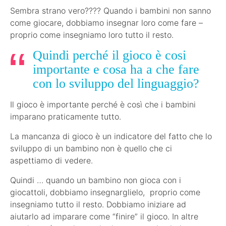
Sembra strano vero???? Quando i bambini non sanno
come giocare, dobbiamo insegnar loro come fare –
proprio come insegniamo loro tutto il resto.
Quindi perché il gioco è cosi
importante e cosa ha a che fare
con lo sviluppo del linguaggio?
Il gioco è importante perché è così che i bambini
imparano praticamente tutto.
La mancanza di gioco è un indicatore del fatto che lo
sviluppo di un bambino non è quello che ci
aspettiamo di vedere.
Quindi … quando un bambino non gioca con i
giocattoli, dobbiamo insegnarglielo, proprio come
insegniamo tutto il resto. Dobbiamo iniziare ad
aiutarlo ad imparare come “finire” il gioco. In altre