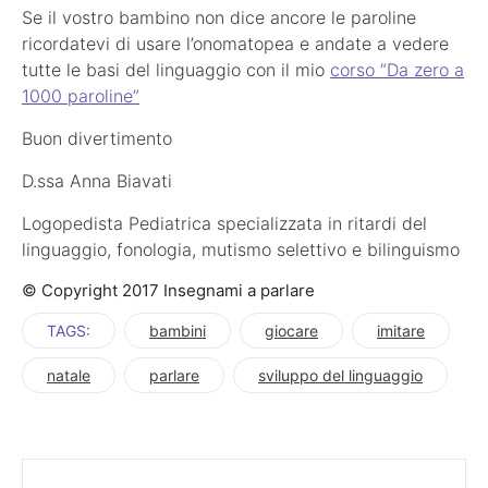
Se il vostro bambino non dice ancore le paroline
ricordatevi di usare l’onomatopea e andate a vedere
tutte le basi del linguaggio con il mio
corso “Da zero a
1000 paroline”
Buon divertimento
D.ssa Anna Biavati
Logopedista Pediatrica specializzata in ritardi del
linguaggio, fonologia, mutismo selettivo e bilinguismo
© Copyright 2017 Insegnami a parlare
TAGS:
bambini
giocare
imitare
natale
parlare
sviluppo del linguaggio