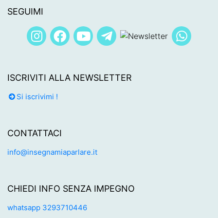
SEGUIMI
ISCRIVITI ALLA NEWSLETTER
Si iscrivimi !
CONTATTACI
info@insegnamiaparlare.it
CHIEDI INFO SENZA IMPEGNO
whatsapp 3293710446