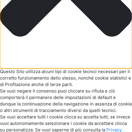
Questo Sito utilizza alcuni tipi di cookie tecnici necessari per il
corretto funzionamento dello stesso, nonché cookie statistici e
di Profilazione anche di terze parti.
Se vuoi negare il consenso puoi cliccare su rifiuta e ciò
comporterà il permanere delle impostazioni di default e
dunque la continuazione della navigazione in assenza di cookie
o altri strumenti di tracciamento diversi da quelli tecnici.
Se vuoi accettare tutti i cookie clicca su accetta tutti, se invece
vuoi autonomamente selezionare i cookie da accettare clicca
su personalizza. Se vuoi saperne di più consulta la
Privacy