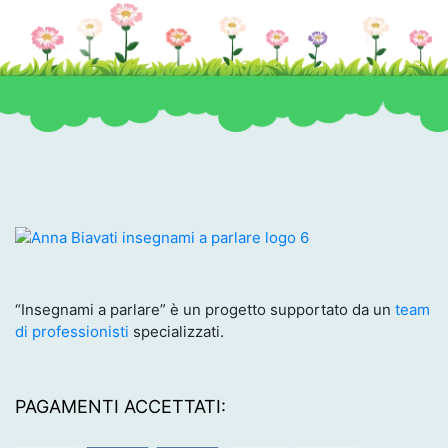
“Insegnami a parlare” è un progetto supportato da un
team
di professionisti
specializzati.
PAGAMENTI ACCETTATI: