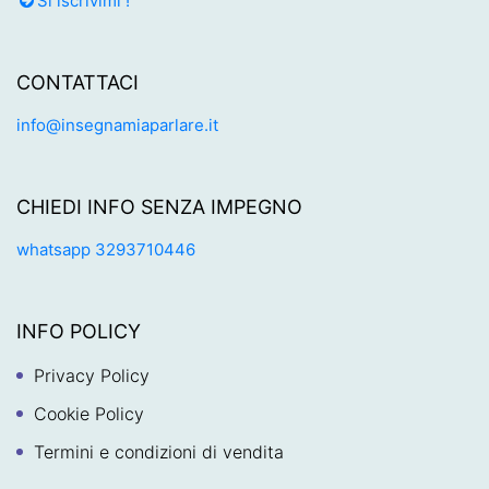
Si iscrivimi !
CONTATTACI
info@insegnamiaparlare.it
CHIEDI INFO SENZA IMPEGNO
whatsapp 3293710446
INFO POLICY
Privacy Policy
Cookie Policy
Termini e condizioni di vendita