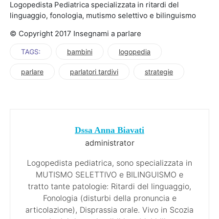
Logopedista Pediatrica specializzata in ritardi del
linguaggio, fonologia, mutismo selettivo e bilinguismo
© Copyright 2017 Insegnami a parlare
TAGS:
bambini
logopedia
parlare
parlatori tardivi
strategie
Dssa Anna Biavati
administrator
Logopedista pediatrica, sono specializzata in
MUTISMO SELETTIVO e BILINGUISMO e
tratto tante patologie: Ritardi del linguaggio,
Fonologia (disturbi della pronuncia e
articolazione), Disprassia orale. Vivo in Scozia