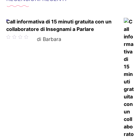
Call informativa di 15 minuti gratuita con un
collaboratore di Insegnami a Parlare
Valutato
di Barbara
5
su 5