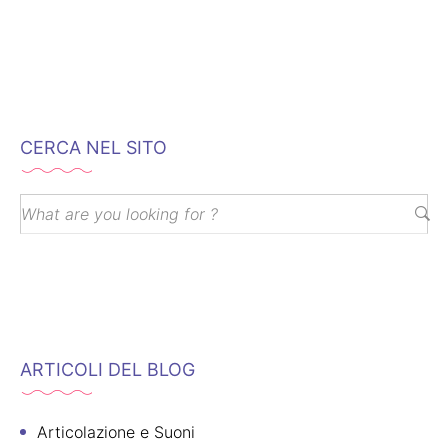
CERCA NEL SITO
ARTICOLI DEL BLOG
Articolazione e Suoni