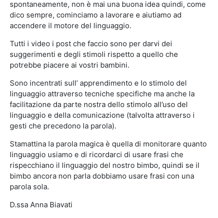
spontaneamente, non è mai una buona idea quindi, come
dico sempre, cominciamo a lavorare e aiutiamo ad
accendere il motore del linguaggio.
Tutti i video i post che faccio sono per darvi dei
suggerimenti e degli stimoli rispetto a quello che
potrebbe piacere ai vostri bambini.
Sono incentrati sull’ apprendimento e lo stimolo del
linguaggio attraverso tecniche specifiche ma anche la
facilitazione da parte nostra dello stimolo all’uso del
linguaggio e della comunicazione (talvolta attraverso i
gesti che precedono la parola).
Stamattina la parola magica è quella di monitorare quanto
linguaggio usiamo e di ricordarci di usare frasi che
rispecchiano il linguaggio del nostro bimbo, quindi se il
bimbo ancora non parla dobbiamo usare frasi con una
parola sola.
D.ssa Anna Biavati