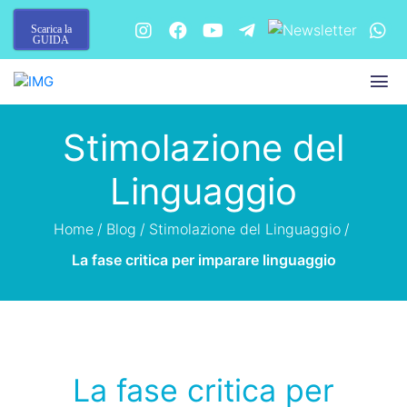
Scarica la
GUIDA
Stimolazione del
Linguaggio
Home
/
Blog
/
Stimolazione del Linguaggio
/
La fase critica per imparare linguaggio
La fase critica per