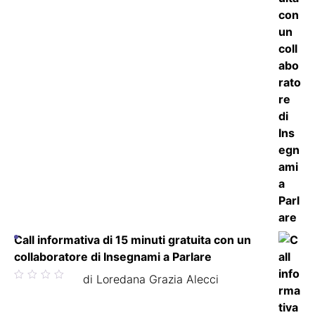
Call informativa di 15 minuti gratuita con un
collaboratore di Insegnami a Parlare
Valutato
di Loredana Grazia Alecci
5
su 5