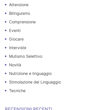
Attenzione
Bilinguismo
Comprensione
Eventi
Giocare
Interviste
Mutismo Selettivo
Novità
Nutrizione e linguaggio
Stimolazione del Linguaggio
Tecniche
RECENSIONI RECENTI