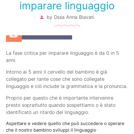
imparare linguaggio
by
Dssa Anna Biavati
11 Novembre 2017
La fase critica per imparare linguaggio è da 0 in 5
anni.
Intorno ai 5 anni il cervello del bambino è già
collegato per tante cose che sono collegate
linguaggio e ciò include la grammatica e la pronuncia.
Proprio per questo che è importante intervenire
presto soprattutto quando sospettiamo o è stato
identificato un ritardo del linguaggio.
Aspettare e vedere quello che può succedere o sperare
che il nostro bambino sviluppi il linguaggio