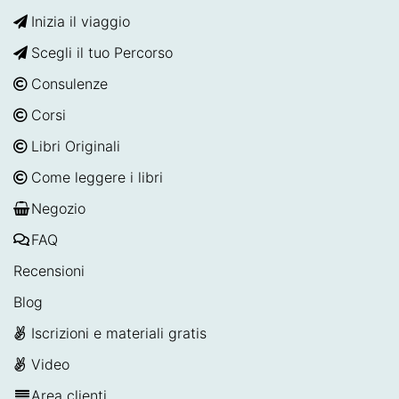
Inizia il viaggio
Scegli il tuo Percorso
Consulenze
Corsi
Libri Originali
Come leggere i libri
Negozio
FAQ
Recensioni
Blog
Iscrizioni e materiali gratis
Video
Area clienti