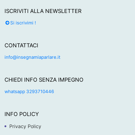
ISCRIVITI ALLA NEWSLETTER
Si iscrivimi !
CONTATTACI
info@insegnamiaparlare.it
CHIEDI INFO SENZA IMPEGNO
whatsapp 3293710446
INFO POLICY
Privacy Policy