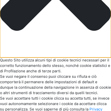
Questo Sito utilizza alcuni tipi di cookie tecnici necessari per il
corretto funzionamento dello stesso, nonché cookie statistici e
di Profilazione anche di terze parti.
Se vuoi negare il consenso puoi cliccare su rifiuta e ciò
comporterà il permanere delle impostazioni di default e
dunque la continuazione della navigazione in assenza di cookie
o altri strumenti di tracciamento diversi da quelli tecnici.
Se vuoi accettare tutti i cookie clicca su accetta tutti, se invece
vuoi autonomamente selezionare i cookie da accettare clicca
su personalizza. Se vuoi saperne di più consulta la
Privacy