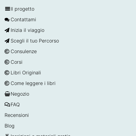
Il progetto
Contattami
Inizia il viaggio
Scegli il tuo Percorso
Consulenze
Corsi
Libri Originali
Come leggere i libri
Negozio
FAQ
Recensioni
Blog