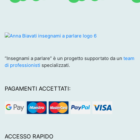
“Insegnami a parlare” è un progetto supportato da un
team
di professionisti
specializzati.
PAGAMENTI ACCETTATI:
ACCESSO RAPIDO