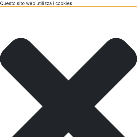
Questo sito web utilizza i cookies