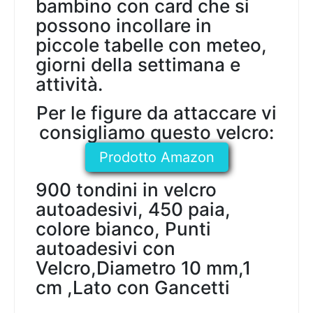
bambino con card che si
possono incollare in
piccole tabelle con meteo,
giorni della settimana e
attività.
Per le figure da attaccare vi
consigliamo questo velcro:
Prodotto Amazon
900 tondini in velcro
autoadesivi, 450 paia,
colore bianco, Punti
autoadesivi con
Velcro,Diametro 10 mm,1
cm ,Lato con Gancetti