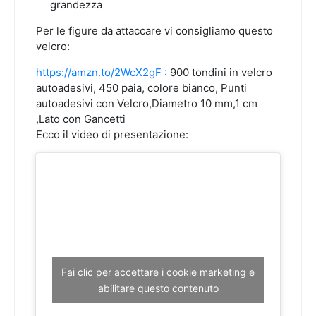
grandezza
Per le figure da attaccare vi consigliamo questo
velcro:
https://amzn.to/2WcX2gF :
900 tondini in velcro
autoadesivi, 450 paia, colore bianco, Punti
autoadesivi con Velcro,Diametro 10 mm,1 cm
,Lato con Gancetti
Ecco il video di presentazione:
Fai clic per accettare i cookie marketing e
abilitare questo contenuto