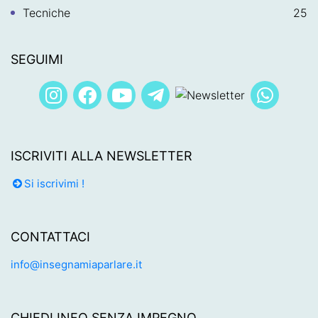
Tecniche
25
SEGUIMI
ISCRIVITI ALLA NEWSLETTER
Si iscrivimi !
CONTATTACI
info@insegnamiaparlare.it
CHIEDI INFO SENZA IMPEGNO