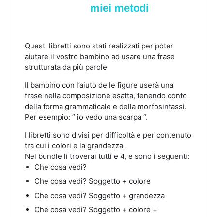
miei metodi
Questi libretti sono stati realizzati per poter
aiutare il vostro bambino ad usare una frase
strutturata da più parole.
Il bambino con l’aiuto delle figure userà una
frase nella composizione esatta, tenendo conto
della forma grammaticale e della morfosintassi.
Per esempio: ” io vedo una scarpa “.
I libretti sono divisi per difficoltà e per contenuto
tra cui i colori e la grandezza.
Nel bundle li troverai tutti e 4, e sono i seguenti:
Che cosa vedi?
Che cosa vedi? Soggetto + colore
Che cosa vedi? Soggetto + grandezza
Che cosa vedi? Soggetto + colore +