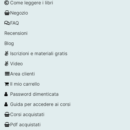
Come leggere i libri
Negozio
FAQ
Recensioni
Blog
Iscrizioni e materiali gratis
Video
Area clienti
Il mio carrello
Password dimenticata
Guida per accedere ai corsi
Corsi acquistati
Pdf acquistati