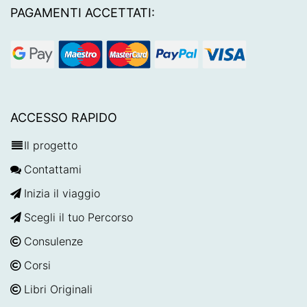
PAGAMENTI ACCETTATI:
ACCESSO RAPIDO
Il progetto
Contattami
Inizia il viaggio
Scegli il tuo Percorso
Consulenze
Corsi
Libri Originali