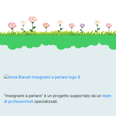
“Insegnami a parlare” è un progetto supportato da un
team
di professionisti
specializzati.