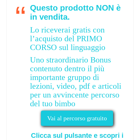
Questo prodotto NON è
in vendita.
Lo riceverai gratis con
l’acquisto del PRIMO
CORSO sul linguaggio
Uno straordinario Bonus
contenuto dentro il più
importante gruppo di
lezioni, video, pdf e articoli
per un avvincente percorso
del tuo bimbo
Vai al percorso gratuito
Clicca sul pulsante e scopri i