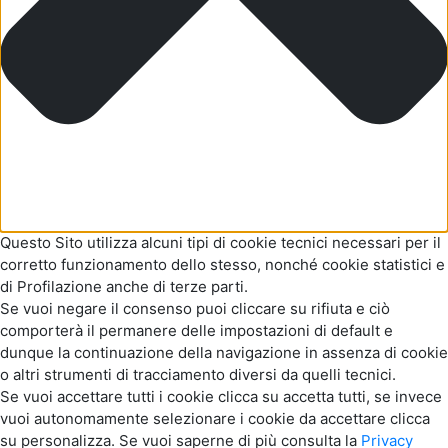
Questo Sito utilizza alcuni tipi di cookie tecnici necessari per il
corretto funzionamento dello stesso, nonché cookie statistici e
di Profilazione anche di terze parti.
Se vuoi negare il consenso puoi cliccare su rifiuta e ciò
comporterà il permanere delle impostazioni di default e
dunque la continuazione della navigazione in assenza di cookie
o altri strumenti di tracciamento diversi da quelli tecnici.
Se vuoi accettare tutti i cookie clicca su accetta tutti, se invece
vuoi autonomamente selezionare i cookie da accettare clicca
su personalizza. Se vuoi saperne di più consulta la
Privacy