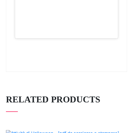
RELATED PRODUCTS