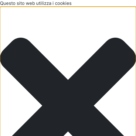
Questo sito web utilizza i cookies