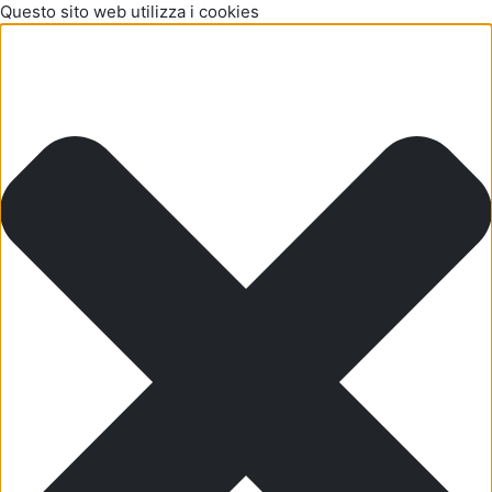
Questo sito web utilizza i cookies