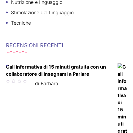
Nutrizione e linguaggio
Stimolazione del Linguaggio
Tecniche
RECENSIONI RECENTI
Call informativa di 15 minuti gratuita con un
collaboratore di Insegnami a Parlare
Valutato
di Barbara
5
su 5