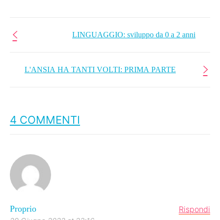
LINGUAGGIO: sviluppo da 0 a 2 anni
L'ANSIA HA TANTI VOLTI: PRIMA PARTE
4 COMMENTI
Proprio
Rispondi