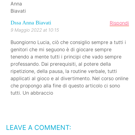
Dssa Anna Biavati
Rispondi
9 Maggio 2022 at 10:15
Buongiorno Lucia, ciò che consiglio sempre a tutti i
genitori che mi seguono è di giocare sempre
tenendo a mente tutti i principi che vado sempre
professando. Dai prerequisiti, al potere della
ripetizione, della pausa, la routine verbale, tutti
applicati al gioco e al divertimento. Nel corso online
che propongo alla fine di questo articolo ci sono
tutti. Un abbraccio
LEAVE A COMMENT: