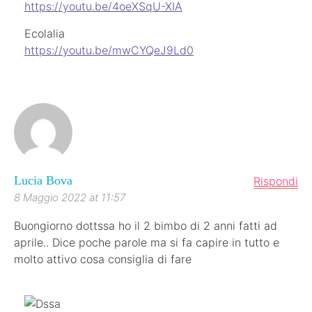
https://youtu.be/4oeXSqU-XIA
Ecolalia
https://youtu.be/mwCYQeJ9Ld0
Lucia Bova
Rispondi
8 Maggio 2022 at 11:57
Buongiorno dottssa ho il 2 bimbo di 2 anni fatti ad
aprile.. Dice poche parole ma si fa capire in tutto e
molto attivo cosa consiglia di fare