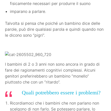
fisicamente necessari per produrre il suono
imparano a parlare.
Talvolta si pensa che poiché un bambino dice delle
parole, può dire qualsiasi parola e quindi quando non
le dicono sono “pigri”.
I bambini di 2 o 3 anni non sono ancora in grado di
fare dei ragionamenti cognitivi complessi. Alcuni
genitori preferirebbero un bambino “monello”
piuttosto che con un “ritardo”.
Quali potrebbero essere i problemi?
Ricordiamoci che i bambini che non parlano non
scelgono di non farlo. Se potessero parlare, lo