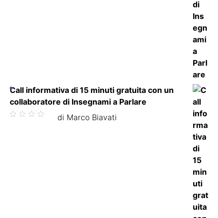
Call informativa di 15 minuti gratuita con un
collaboratore di Insegnami a Parlare
Valutato
di Marco Biavati
5
su 5