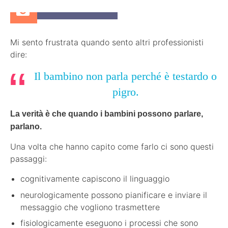
29 Gennaio 2018
Mi sento frustrata quando sento altri professionisti
dire:
Il bambino non parla perché è testardo o
pigro.
La verità è che quando i bambini possono parlare,
parlano.
Una volta che hanno capito come farlo ci sono questi
passaggi:
cognitivamente capiscono il linguaggio
neurologicamente possono pianificare e inviare il
messaggio che vogliono trasmettere
fisiologicamente eseguono i processi che sono