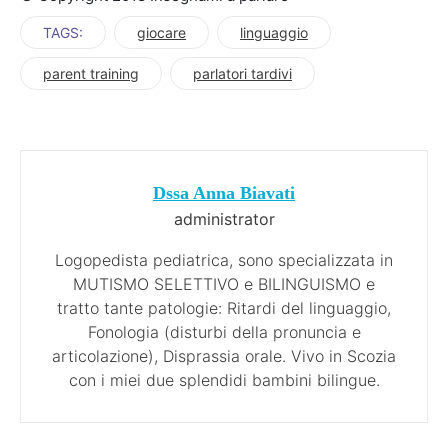
TAGS:
giocare
linguaggio
parent training
parlatori tardivi
Dssa Anna Biavati
administrator
Logopedista pediatrica, sono specializzata in
MUTISMO SELETTIVO e BILINGUISMO e
tratto tante patologie: Ritardi del linguaggio,
Fonologia (disturbi della pronuncia e
articolazione), Disprassia orale. Vivo in Scozia
con i miei due splendidi bambini bilingue.