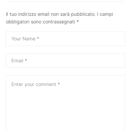
Il tuo indirizzo email non sarà pubblicato.
I campi
obbligatori sono contrassegnati
*