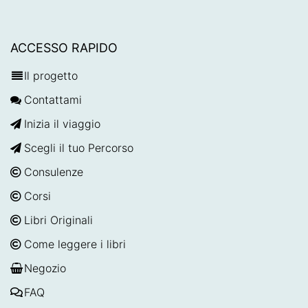
ACCESSO RAPIDO
Il progetto
Contattami
Inizia il viaggio
Scegli il tuo Percorso
Consulenze
Corsi
Libri Originali
Come leggere i libri
Negozio
FAQ