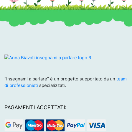
“Insegnami a parlare” è un progetto supportato da un
team
di professionisti
specializzati.
PAGAMENTI ACCETTATI: