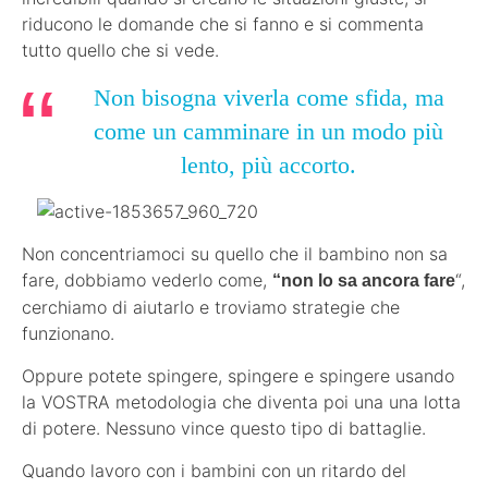
riducono le domande che si fanno e si commenta
tutto quello che si vede.
Non bisogna viverla come sfida, ma
come un camminare in un modo più
lento, più accorto.
Non concentriamoci su quello che il bambino non sa
fare, dobbiamo vederlo come,
“,
“non lo sa ancora fare
cerchiamo di aiutarlo e troviamo strategie che
funzionano.
Oppure potete spingere, spingere e spingere usando
la VOSTRA metodologia che diventa poi una una lotta
di potere. Nessuno vince questo tipo di battaglie.
Quando lavoro con i bambini con un ritardo del