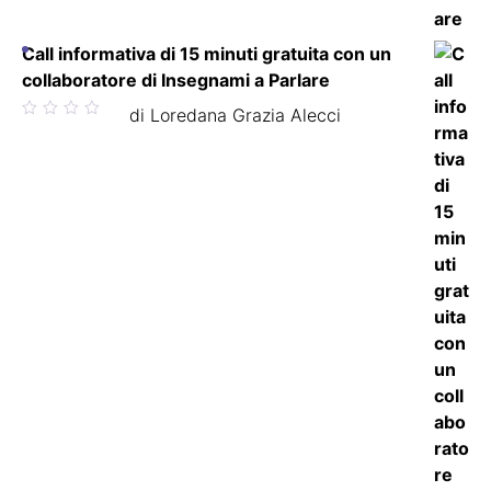
Call informativa di 15 minuti gratuita con un
collaboratore di Insegnami a Parlare
Valutato
di Loredana Grazia Alecci
5
su 5