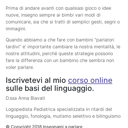
Prima di andare avanti con qualsiasi gioco o idee
nuove, insegno sempre ai bimbi vari modi di
comunicare, sia che si tratti di semplici gesti, segni o
immagini.
Quando abbiamo a che fare con bambini “parlatori
tardivi” e’ importante cambiare la nostra mentalità, le
nostre attitudini, perché queste strategie possono
fare la differenza con un bambino che sembra non
voler parlare.
Iscrivetevi al mio
corso online
sulle basi del linguaggio.
D.ssa Anna Biavati
Logopedista Pediatrica specializzata in ritardi del
linguaggio, fonologia, mutismo selettivo e bilinguismo
© Copyright 2018 Insegnami a parlare