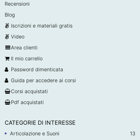
Recensioni
Blog
Iscrizioni e materiali gratis
Video
Area clienti
Il mio carrello
Password dimenticata
Guida per accedere ai corsi
Corsi acquistati
Pdf acquistati
CATEGORIE DI INTERESSE
Articolazione e Suoni
13