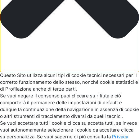
Questo Sito utilizza alcuni tipi di cookie tecnici necessari per il
corretto funzionamento dello stesso, nonché cookie statistici e
di Profilazione anche di terze parti.
Se vuoi negare il consenso puoi cliccare su rifiuta e ciò
comporterà il permanere delle impostazioni di default e
dunque la continuazione della navigazione in assenza di cookie
o altri strumenti di tracciamento diversi da quelli tecnici.
Se vuoi accettare tutti i cookie clicca su accetta tutti, se invece
vuoi autonomamente selezionare i cookie da accettare clicca
su personalizza. Se vuoi saperne di più consulta la
Privacy