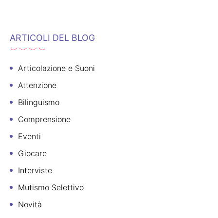
ARTICOLI DEL BLOG
Articolazione e Suoni
Attenzione
Bilinguismo
Comprensione
Eventi
Giocare
Interviste
Mutismo Selettivo
Novità