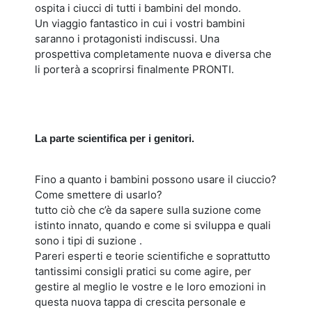
ospita i ciucci di tutti i bambini del mondo.
Un viaggio fantastico in cui i vostri bambini
saranno i protagonisti indiscussi. Una
prospettiva completamente nuova e diversa che
li porterà a scoprirsi finalmente PRONTI.
La parte scientifica per i genitori.
Fino a quanto i bambini possono usare il ciuccio?
Come smettere di usarlo?
tutto ciò che c’è da sapere sulla suzione come
istinto innato, quando e come si sviluppa e quali
sono i tipi di suzione .
Pareri esperti e teorie scientifiche e soprattutto
tantissimi consigli pratici su come agire, per
gestire al meglio le vostre e le loro emozioni in
questa nuova tappa di crescita personale e