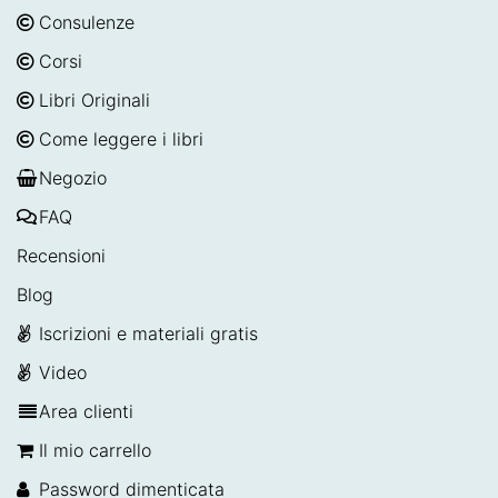
Consulenze
Corsi
Libri Originali
Come leggere i libri
Negozio
FAQ
Recensioni
Blog
Iscrizioni e materiali gratis
Video
Area clienti
Il mio carrello
Password dimenticata