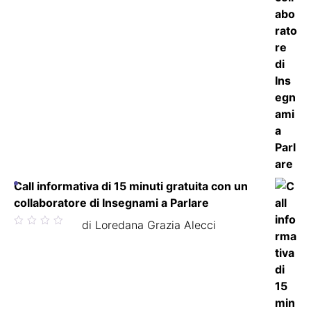
Call informativa di 15 minuti gratuita con un
collaboratore di Insegnami a Parlare
Valutato
di Loredana Grazia Alecci
5
su 5