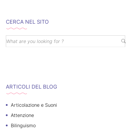
CERCA NEL SITO
ARTICOLI DEL BLOG
Articolazione e Suoni
Attenzione
Bilinguismo