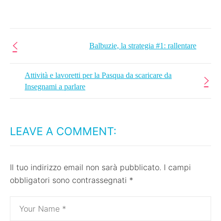
Balbuzie, la strategia #1: rallentare
Attività e lavoretti per la Pasqua da scaricare da
Insegnami a parlare
LEAVE A COMMENT:
Il tuo indirizzo email non sarà pubblicato.
I campi
obbligatori sono contrassegnati
*