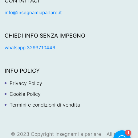
CONTATTACI
info@insegnamiaparlare.it
CHIEDI INFO SENZA IMPEGNO
whatsapp 3293710446
INFO POLICY
Privacy Policy
Cookie Policy
Termini e condizioni di vendita
© 2023 Copyright Insegnami a parlare – All rights