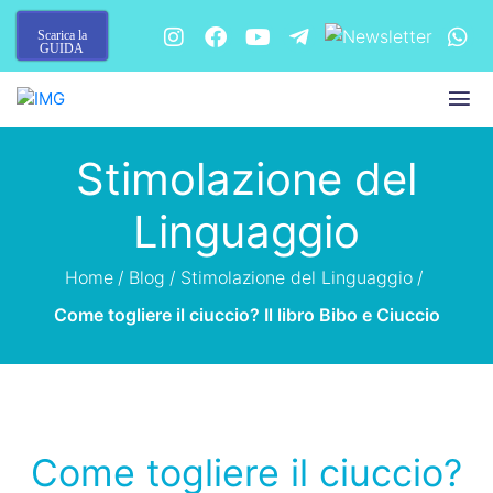
Scarica la
GUIDA
Stimolazione del
Linguaggio
Home
/
Blog
/
Stimolazione del Linguaggio
/
Come togliere il ciuccio? Il libro Bibo e Ciuccio
Come togliere il ciuccio?