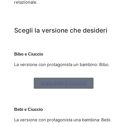
relazionale.
Scegli la versione che desideri
Bibo e Ciuccio
La versione con protagonista un bambino: Bibo.
Voglio BIBO E CIUCCIO
Bebi e Ciuccio
La versione con protagonista una bambina: Bebi.