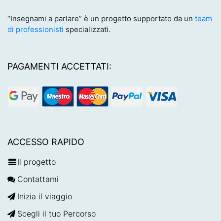
“Insegnami a parlare” è un progetto supportato da un
team
di professionisti
specializzati.
PAGAMENTI ACCETTATI:
ACCESSO RAPIDO
Il progetto
Contattami
Inizia il viaggio
Scegli il tuo Percorso