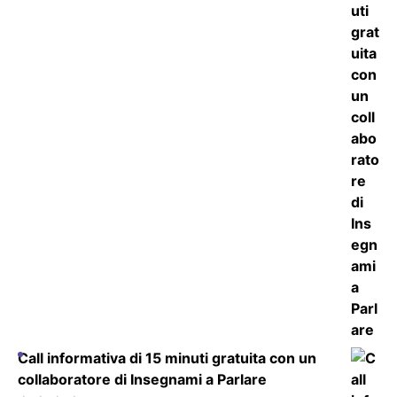
Call informativa di 15 minuti gratuita con un
collaboratore di Insegnami a Parlare