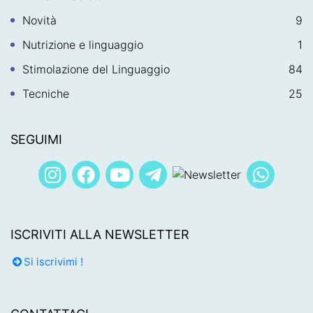
Novità
9
Nutrizione e linguaggio
1
Stimolazione del Linguaggio
84
Tecniche
25
SEGUIMI
ISCRIVITI ALLA NEWSLETTER
Si iscrivimi !