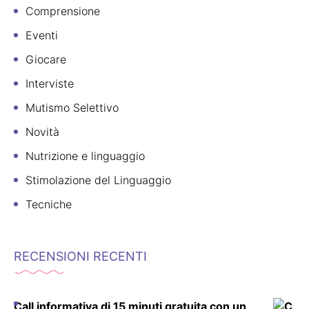
Comprensione
Eventi
Giocare
Interviste
Mutismo Selettivo
Novità
Nutrizione e linguaggio
Stimolazione del Linguaggio
Tecniche
RECENSIONI RECENTI
Call informativa di 15 minuti gratuita con un