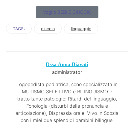
Voglio BEBI E CIUCCIO
TAGS:
ciuccio
linguaggio
Dssa Anna Biavati
administrator
Logopedista pediatrica, sono specializzata in
MUTISMO SELETTIVO e BILINGUISMO e
tratto tante patologie: Ritardi del linguaggio,
Fonologia (disturbi della pronuncia e
articolazione), Disprassia orale. Vivo in Scozia
con i miei due splendidi bambini bilingue.