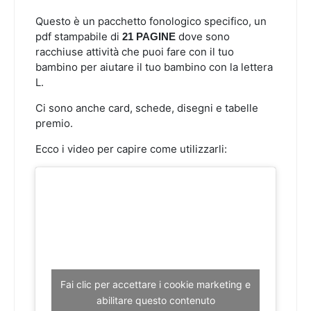
Questo è un pacchetto fonologico specifico, un
pdf stampabile di
dove sono
21 PAGINE
racchiuse attività che puoi fare con il tuo
bambino per aiutare il tuo bambino con la lettera
L.
Ci sono anche card, schede, disegni e tabelle
premio.
Ecco i video per capire come utilizzarli:
Fai clic per accettare i cookie marketing e
abilitare questo contenuto