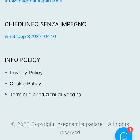
info@insegnamiaparlare.it
CHIEDI INFO SENZA IMPEGNO
whatsapp 3293710446
INFO POLICY
Privacy Policy
Cookie Policy
Termini e condizioni di vendita
© 2023 Copyright Insegnami a parlare – All rights
reserved