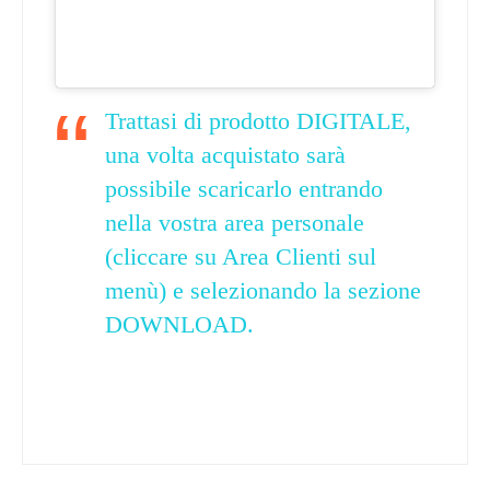
Trattasi di prodotto DIGITALE,
una volta acquistato sarà
possibile scaricarlo entrando
nella vostra area personale
(cliccare su Area Clienti sul
menù) e selezionando la sezione
DOWNLOAD.