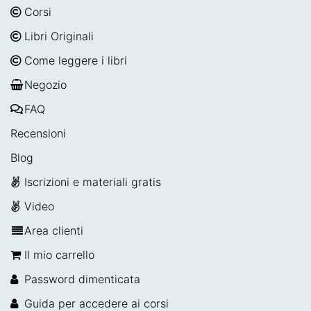
Corsi
Libri Originali
Come leggere i libri
Negozio
FAQ
Recensioni
Blog
Iscrizioni e materiali gratis
Video
Area clienti
Il mio carrello
Password dimenticata
Guida per accedere ai corsi