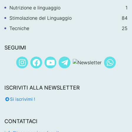
Nutrizione e linguaggio
1
Stimolazione del Linguaggio
84
Tecniche
25
SEGUIMI
ISCRIVITI ALLA NEWSLETTER
Si iscrivimi !
CONTATTACI