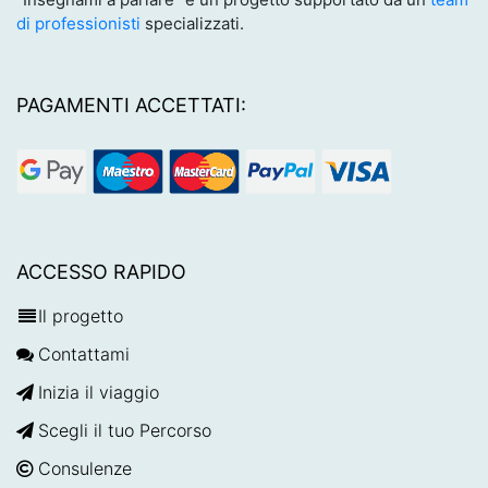
di professionisti
specializzati.
PAGAMENTI ACCETTATI:
ACCESSO RAPIDO
Il progetto
Contattami
Inizia il viaggio
Scegli il tuo Percorso
Consulenze