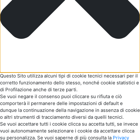
Questo Sito utilizza alcuni tipi di cookie tecnici necessari per il
corretto funzionamento dello stesso, nonché cookie statistici e
di Profilazione anche di terze parti.
Se vuoi negare il consenso puoi cliccare su rifiuta e ciò
comporterà il permanere delle impostazioni di default e
dunque la continuazione della navigazione in assenza di cookie
o altri strumenti di tracciamento diversi da quelli tecnici.
Se vuoi accettare tutti i cookie clicca su accetta tutti, se invece
vuoi autonomamente selezionare i cookie da accettare clicca
su personalizza. Se vuoi saperne di più consulta la
Privacy