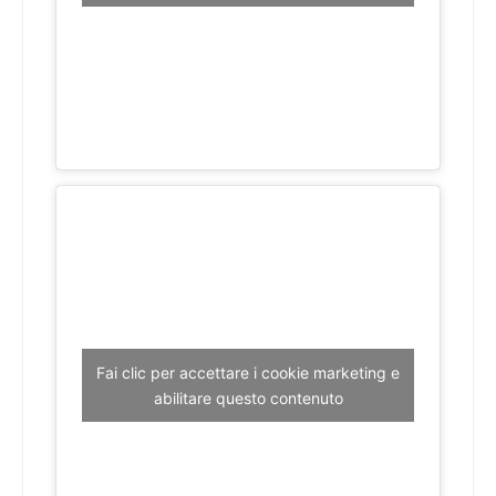
Fai clic per accettare i cookie marketing e
abilitare questo contenuto