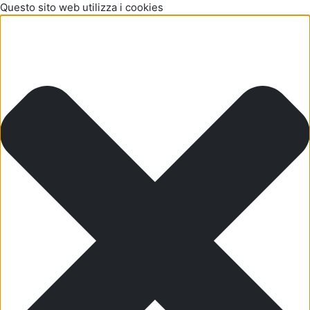
Questo sito web utilizza i cookies