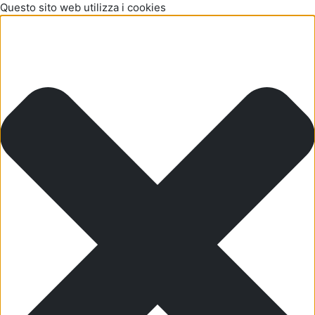
Questo sito web utilizza i cookies