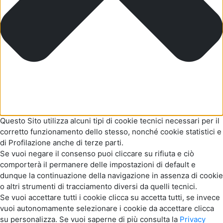
Questo Sito utilizza alcuni tipi di cookie tecnici necessari per il
corretto funzionamento dello stesso, nonché cookie statistici e
di Profilazione anche di terze parti.
Se vuoi negare il consenso puoi cliccare su rifiuta e ciò
comporterà il permanere delle impostazioni di default e
dunque la continuazione della navigazione in assenza di cookie
o altri strumenti di tracciamento diversi da quelli tecnici.
Se vuoi accettare tutti i cookie clicca su accetta tutti, se invece
vuoi autonomamente selezionare i cookie da accettare clicca
su personalizza. Se vuoi saperne di più consulta la
Privacy