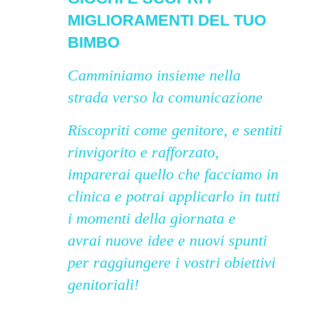
MIGLIORAMENTI DEL TUO
BIMBO
Camminiamo insieme nella
strada verso la comunicazione
Riscopriti come genitore, e sentiti
rinvigorito e rafforzato,
imparerai quello che facciamo in
clinica e potrai applicarlo in tutti
i momenti della giornata e
avrai nuove idee e nuovi spunti
per raggiungere i vostri obiettivi
genitoriali!