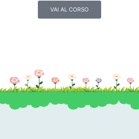
VAI AL CORSO