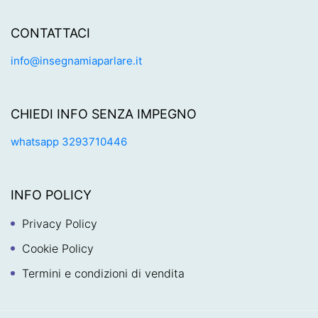
CONTATTACI
info@insegnamiaparlare.it
CHIEDI INFO SENZA IMPEGNO
whatsapp 3293710446
INFO POLICY
Privacy Policy
Cookie Policy
Termini e condizioni di vendita