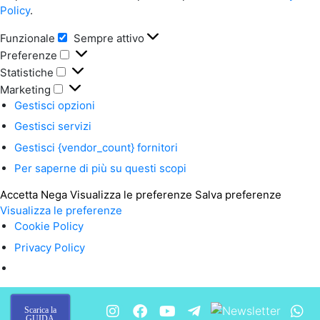
Policy
.
Funzionale
Sempre attivo
Preferenze
Statistiche
Marketing
Gestisci opzioni
Gestisci servizi
Gestisci {vendor_count} fornitori
Per saperne di più su questi scopi
Accetta
Nega
Visualizza le preferenze
Salva preferenze
Visualizza le preferenze
Cookie Policy
Privacy Policy
Scarica la
GUIDA