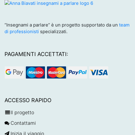
“Insegnami a parlare” è un progetto supportato da un
team
di professionisti
specializzati.
PAGAMENTI ACCETTATI:
ACCESSO RAPIDO
Il progetto
Contattami
Inizia il viaggio