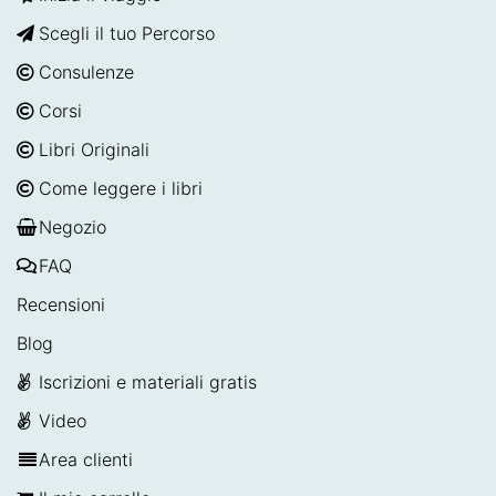
Scegli il tuo Percorso
Consulenze
Corsi
Libri Originali
Come leggere i libri
Negozio
FAQ
Recensioni
Blog
Iscrizioni e materiali gratis
Video
Area clienti