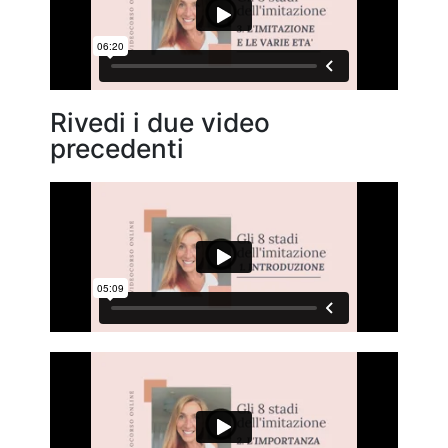
Rivedi i due video
precedenti