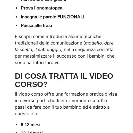
Prova l’onomatopea
Insegna le parole FUNZIONALI
Passa alle frasi
E scopri come introdurre alcune tecniche
tradizionali della comunicazione (
modello, dare
la scelta, il sabotaggio
) nella sequenza corretta
per massimizzare il successo con i bambini che
sono parlatori tardivi.
DI COSA TRATTA IL VIDEO
CORSO?
Il video corso offre una formazione pratica divisa
in diverse parti che ti informeranno su tutti i
passi da fare con il tuo bambino ed è adatto a
queste età:
6-12 mesi