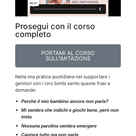
Prosegui con il corso
completo
PORTAMI AL CORSO
SULL'IMITAZIONE
Nella mia pratica quotidiana nel supportare i
genitori con i loro bimbi sento queste frasi e
domande:
Perché il mio bambino ancora non parla?
Mi sembra che indichi e giochi bene, però non
imita
Nessuna parolina sembra emergere
Capisce tutto ma non parla