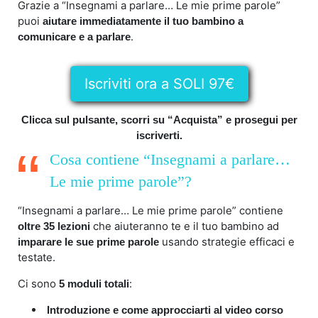
Grazie a “Insegnami a parlare… Le mie prime parole”
puoi
aiutare immediatamente il tuo bambino a
.
comunicare e a parlare
Iscriviti ora a SOLI 97€
Clicca sul pulsante, scorri su “Acquista” e prosegui per
iscriverti.
Cosa contiene “Insegnami a parlare…
Le mie prime parole”?
“Insegnami a parlare… Le mie prime parole” contiene
che aiuteranno te e il tuo bambino ad
oltre 35 lezioni
usando strategie efficaci e
imparare le sue prime parole
testate.
Ci sono
:
5 moduli totali
Introduzione e come approcciarti al video corso