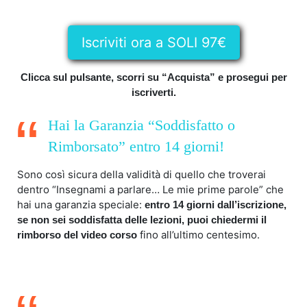
Iscriviti ora a SOLI 97€
Clicca sul pulsante, scorri su “Acquista” e prosegui per
iscriverti.
Hai la Garanzia “Soddisfatto o
Rimborsato” entro 14 giorni!
Sono così sicura della validità di quello che troverai
dentro “Insegnami a parlare… Le mie prime parole” che
hai una garanzia speciale:
entro 14 giorni dall’iscrizione,
se non sei soddisfatta delle lezioni, puoi chiedermi il
fino all’ultimo centesimo.
rimborso del video corso