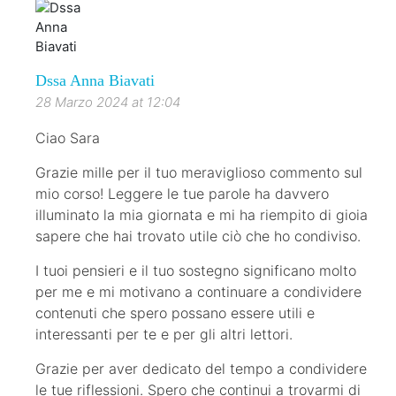
Dssa Anna Biavati
28 Marzo 2024 at 12:04
Ciao Sara
Grazie mille per il tuo meraviglioso commento sul
mio corso! Leggere le tue parole ha davvero
illuminato la mia giornata e mi ha riempito di gioia
sapere che hai trovato utile ciò che ho condiviso.
I tuoi pensieri e il tuo sostegno significano molto
per me e mi motivano a continuare a condividere
contenuti che spero possano essere utili e
interessanti per te e per gli altri lettori.
Grazie per aver dedicato del tempo a condividere
le tue riflessioni. Spero che continui a trovarmi di