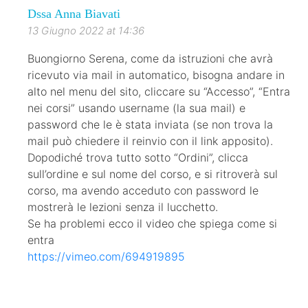
Dssa Anna Biavati
13 Giugno 2022 at 14:36
Buongiorno Serena, come da istruzioni che avrà
ricevuto via mail in automatico, bisogna andare in
alto nel menu del sito, cliccare su “Accesso”, “Entra
nei corsi” usando username (la sua mail) e
password che le è stata inviata (se non trova la
mail può chiedere il reinvio con il link apposito).
Dopodiché trova tutto sotto “Ordini”, clicca
sull’ordine e sul nome del corso, e si ritroverà sul
corso, ma avendo acceduto con password le
mostrerà le lezioni senza il lucchetto.
Se ha problemi ecco il video che spiega come si
entra
https://vimeo.com/694919895