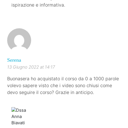
ispirazione e informativa.
Serena
13 Giugno 2022 at 14:17
Buonasera ho acquistato il corso da 0 a 1000 parole
volevo sapere visto che i video sono chiusi come
devo seguire il corso? Grazie in anticipo.