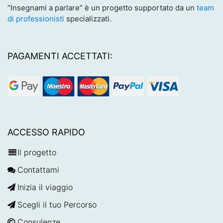
“Insegnami a parlare” è un progetto supportato da un
team
di professionisti
specializzati.
PAGAMENTI ACCETTATI:
ACCESSO RAPIDO
Il progetto
Contattami
Inizia il viaggio
Scegli il tuo Percorso
Consulenze