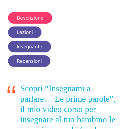
Descrizione
Lezioni
Insegnante
Recensioni
Scopri “Insegnami a
parlare… Le prime parole”,
il mio video corso per
insegnare al tuo bambino le