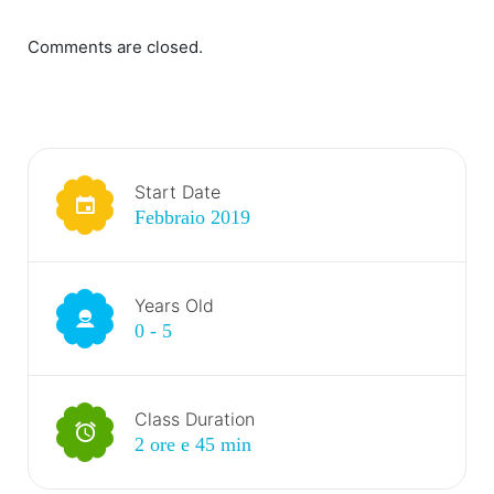
Comments are closed.
Start Date
Febbraio 2019
Years Old
0 - 5
Class Duration
2 ore e 45 min