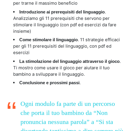
per trarne il massimo beneficio
.
Introduzione ai prerequisiti del linguaggio
Analizziamo gli 11 prerequisiti che servono per
stimolare il linguaggio (con pdf ed esercizi da fare
insieme)
. 11 strategie efficaci
Come stimolare il linguaggio
per gli 11 prerequisiti del linguaggio, con pdf ed
esercizi
.
La stimolazione del linguaggio attraverso il gioco
Ti mostro come usare il gioco per aiutare il tuo
bambino a sviluppare il linguaggio.
.
Conclusione e prossimi passi
Ogni modulo fa parte di un percorso
che porta il tuo bambino da “Non
pronuncia nessuna parola” a “Si sta
divertendo tantissimo a dire sempre più