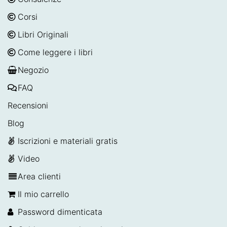
Corsi
Libri Originali
Come leggere i libri
Negozio
FAQ
Recensioni
Blog
Iscrizioni e materiali gratis
Video
Area clienti
Il mio carrello
Password dimenticata