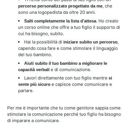
, che
percorso personalizzato progettato da me
sono una logopedista da oltre 20 anni.
. Ho creato
Salti completamente la lista d’attesa
un corso online che offre a tuo figlio il supporto di
cui ha bisogno, subito.
Hai la possibilità di
,
iniziare subito un percorso
capendo cosa fare e come stimolare il linguaggio
del tuo bambino.
Aiuti subito il tuo bambino a migliorare le
e di comunicazione.
capacità verbali
Lavori direttamente con tuo figlio mentre
si
e capisce come comunicare e
sente più sicuro
parlare.
Per me è importante che tu come genitore sappia come
stimolare la comunicazione perché tuo figlio ha bisogno
di imparare a comunicare.