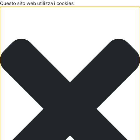
Questo sito web utilizza i cookies