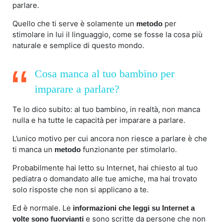
parlare.
Quello che ti serve è solamente un
per
metodo
stimolare in lui il linguaggio, come se fosse la cosa più
naturale e semplice di questo mondo.
Cosa manca al tuo bambino per
imparare a parlare?
Te lo dico subito: al tuo bambino, in realtà, non manca
nulla e ha tutte le capacità per imparare a parlare.
L’unico motivo per cui ancora non riesce a parlare è che
ti manca un
funzionante per stimolarlo.
metodo
Probabilmente hai letto su Internet, hai chiesto al tuo
pediatra o domandato alle tue amiche, ma hai trovato
solo risposte che non si applicano a te.
Ed è normale. Le
informazioni che leggi su Internet a
e sono scritte da persone che non
volte sono fuorvianti