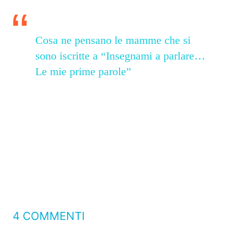
Cosa ne pensano le mamme che si
sono iscritte a “Insegnami a parlare…
Le mie prime parole”
4 COMMENTI