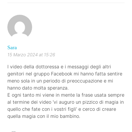
Sara
15 Marzo 2024 at 15:26
I video della dottoressa e i messaggi degli altri
genitori nel gruppo Facebook mi hanno fatta sentire
meno sola in un periodo di preoccupazione e mi
hanno dato molta speranza.
E ogni tanto mi viene in mente la frase usata sempre
al termine dei video ‘vi auguro un pizzico di magia in
quello che fate con i vostri figli’ e cerco di creare
quella magia con il mio bambino.