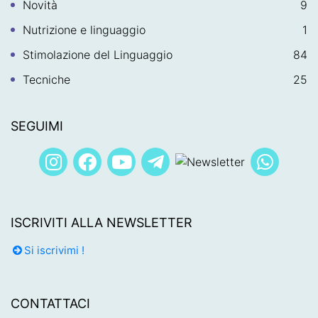
Novità
9
Nutrizione e linguaggio
1
Stimolazione del Linguaggio
84
Tecniche
25
SEGUIMI
ISCRIVITI ALLA NEWSLETTER
Si iscrivimi !
CONTATTACI