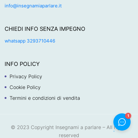
info@insegnamiaparlare.it
CHIEDI INFO SENZA IMPEGNO
whatsapp 3293710446
INFO POLICY
Privacy Policy
Cookie Policy
Termini e condizioni di vendita
© 2023 Copyright Insegnami a parlare – All rights
reserved