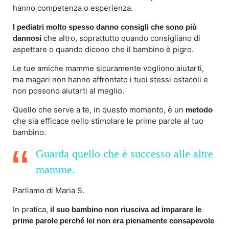
hanno competenza o esperienza.
I pediatri molto spesso danno consigli che sono più
che altro, soprattutto quando consigliano di
dannosi
aspettare o quando dicono che il bambino è pigro.
Le tue amiche mamme sicuramente vogliono aiutarti,
ma magari non hanno affrontato i tuoi stessi ostacoli e
non possono aiutarti al meglio.
Quello che serve a te, in questo momento, è un
metodo
che sia efficace nello stimolare le prime parole al tuo
bambino.
Guarda quello che è successo alle altre
mamme.
Parliamo di Maria S.
In pratica,
il suo bambino non riusciva ad imparare le
prime parole perché lei non era pienamente consapevole