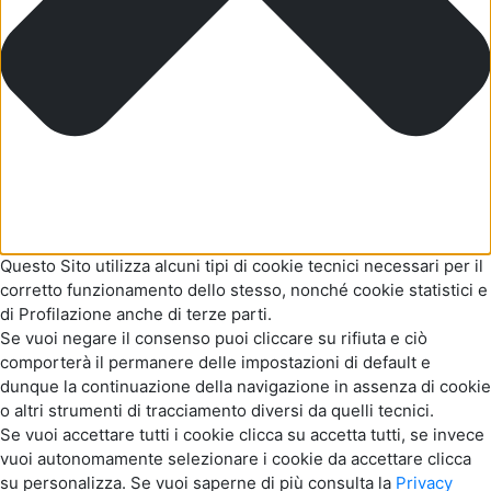
Questo Sito utilizza alcuni tipi di cookie tecnici necessari per il
corretto funzionamento dello stesso, nonché cookie statistici e
di Profilazione anche di terze parti.
Se vuoi negare il consenso puoi cliccare su rifiuta e ciò
comporterà il permanere delle impostazioni di default e
dunque la continuazione della navigazione in assenza di cookie
o altri strumenti di tracciamento diversi da quelli tecnici.
Se vuoi accettare tutti i cookie clicca su accetta tutti, se invece
vuoi autonomamente selezionare i cookie da accettare clicca
su personalizza. Se vuoi saperne di più consulta la
Privacy