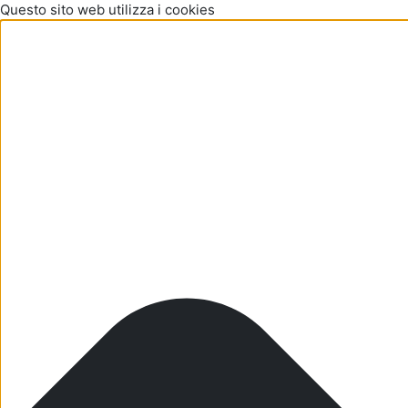
Questo sito web utilizza i cookies