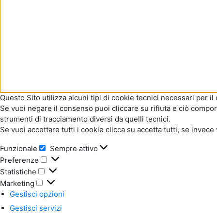
Questo Sito utilizza alcuni tipi di cookie tecnici necessari per i
Se vuoi negare il consenso puoi cliccare su rifiuta e ciò compor
strumenti di tracciamento diversi da quelli tecnici.
Se vuoi accettare tutti i cookie clicca su accetta tutti, se inv
Funzionale
Sempre attivo
Funzionale
Preferenze
Preferenze
Statistiche
Statistiche
Marketing
Marketing
Gestisci opzioni
Gestisci servizi