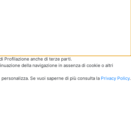
di Profilazione anche di terze parti.
inuazione della navigazione in assenza di cookie o altri
u personalizza. Se vuoi saperne di più consulta la
Privacy Policy
.