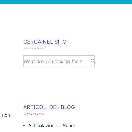
i
CERCA NEL SITO
ARTICOLI DEL BLOG
e non
Articolazione e Suoni