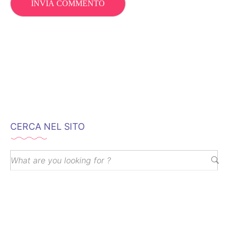
CERCA NEL SITO