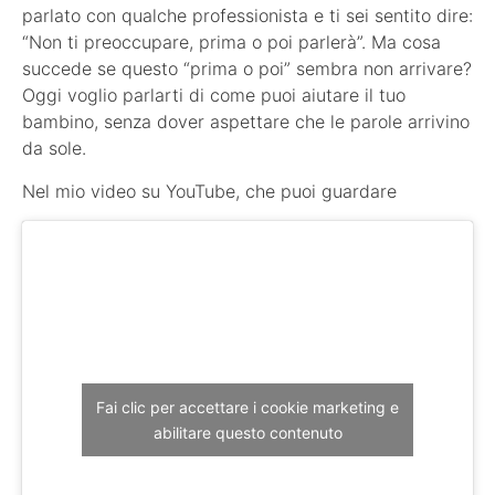
parlato con qualche professionista e ti sei sentito dire:
“Non ti preoccupare, prima o poi parlerà”. Ma cosa
succede se questo “prima o poi” sembra non arrivare?
Oggi voglio parlarti di come puoi aiutare il tuo
bambino, senza dover aspettare che le parole arrivino
da sole.
Nel mio video su YouTube, che puoi guardare
Fai clic per accettare i cookie marketing e
abilitare questo contenuto