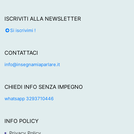
ISCRIVITI ALLA NEWSLETTER
Si iscrivimi !
CONTATTACI
info@insegnamiaparlare.it
CHIEDI INFO SENZA IMPEGNO
whatsapp 3293710446
INFO POLICY
Privacy Policy