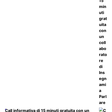
Call informativa di 15 minuti gratuita con un