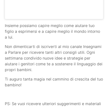
Insieme possiamo capire meglio come aiutare tuo
figlio a esprimersi e a capire meglio il mondo intorno
a lui.
Non dimenticarti di iscriverti al mio canale Insegnami
a Parlare per ricevere tanti altri consigli utili. Ogni
settimana condivido nuove idee e strategie per
aiutare i genitori come te a sostenere il linguaggio dei
propri bambini.
Ti auguro tanta magia nel cammino di crescita del tuo
bambino!
PS: Se vuoi ricevere ulteriori suggerimenti e materiali