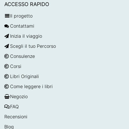
ACCESSO RAPIDO
Il progetto
Contattami
Inizia il viaggio
Scegli il tuo Percorso
Consulenze
Corsi
Libri Originali
Come leggere i libri
Negozio
FAQ
Recensioni
Blog