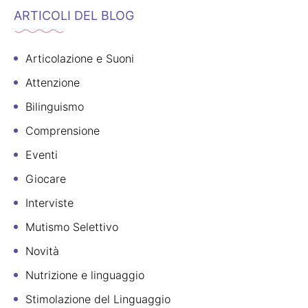
ARTICOLI DEL BLOG
Articolazione e Suoni
Attenzione
Bilinguismo
Comprensione
Eventi
Giocare
Interviste
Mutismo Selettivo
Novità
Nutrizione e linguaggio
Stimolazione del Linguaggio