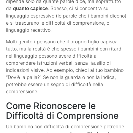
dipende solo da quante parole dice, ma soprattutto
da
. Spesso, ci si concentra sul
quanto capisce
linguaggio espressivo (le parole che i bambini dicono)
e si trascurano le difficoltà di comprensione, o
linguaggio recettivo.
Molti genitori pensano che il proprio figlio capisca
tutto, ma la realtà è che spesso i bambini con ritardi
nel linguaggio possono avere difficoltà a
comprendere istruzioni verbali senza l’ausilio di
indicazioni visive. Ad esempio, chiedi al tuo bambino
“Dov’è la palla?” Se non la guarda o non la indica,
potrebbe essere un segno di difficoltà nella
comprensione.
Come Riconoscere le
Difficoltà di Comprensione
Un bambino con difficoltà di comprensione potrebbe