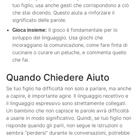
tuo figlio, usa anche gesti che corrispondono a ciò
che stai dicendo. Questo aiuta a rinforzare il
significato delle parole.
Il gioco è fondamentale per lo
Gioca insieme:
sviluppo del linguaggio. Usa giochi che
incoraggiano la comunicazione, come fare finta di
cucinare o curare un peluche, e commenta quello
che fai.
Quando Chiedere Aiuto
Se tuo figlio ha difficoltà non solo a parlare, ma anche
a capire, è importante agire. Il linguaggio recettivo e
il linguaggio espressivo sono strettamente collegati.
Un bambino che non capisce le parole avrà difficoltà
a usarle in modo significativo. Quindi, se tuo figlio non
risponde quando gli parli, non segue le istruzioni o
sembra “perdersi” durante le conversazioni, potrebbe