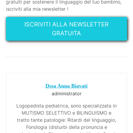
gratuiti per sostenere il linguaggio del tuo bambino,
iscriviti alla mia newsletter !
ISCRIVITI ALLA NEWSLETTER
GRATUITA
Dssa Anna Biavati
administrator
Logopedista pediatrica, sono specializzata in
MUTISMO SELETTIVO e BILINGUISMO e
tratto tante patologie: Ritardi del linguaggio,
Fonologia (disturbi della pronuncia e