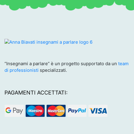
“Insegnami a parlare” è un progetto supportato da un
team
di professionisti
specializzati.
PAGAMENTI ACCETTATI: