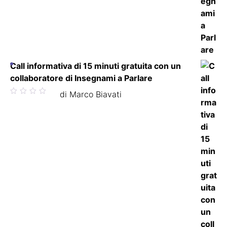
Call informativa di 15 minuti gratuita con un
collaboratore di Insegnami a Parlare
Valutato
di Marco Biavati
5
su 5