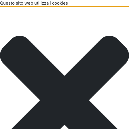
Questo sito web utilizza i cookies