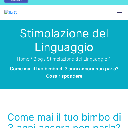
Stimolazione del
Linguaggio
Home
/
Blog
/
Stimolazione del Linguaggio
/
Come mai il tuo bimbo di 3 anni ancora non parla?
Cosa rispondere
Come mai il tuo bimbo di
3 anni ancora non parla?