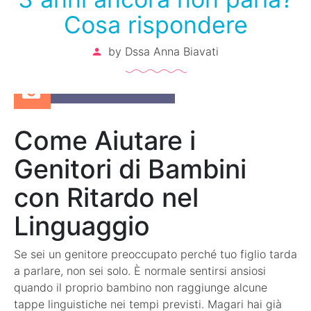
Cosa rispondere
by
Dssa Anna Biavati
24 Settembre 2024
Come Aiutare i
Genitori di Bambini
con Ritardo nel
Linguaggio
Se sei un genitore preoccupato perché tuo figlio tarda
a parlare, non sei solo. È normale sentirsi ansiosi
quando il proprio bambino non raggiunge alcune
tappe linguistiche nei tempi previsti. Magari hai già