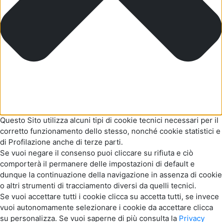
Questo Sito utilizza alcuni tipi di cookie tecnici necessari per il
corretto funzionamento dello stesso, nonché cookie statistici e
di Profilazione anche di terze parti.
Se vuoi negare il consenso puoi cliccare su rifiuta e ciò
comporterà il permanere delle impostazioni di default e
dunque la continuazione della navigazione in assenza di cookie
o altri strumenti di tracciamento diversi da quelli tecnici.
Se vuoi accettare tutti i cookie clicca su accetta tutti, se invece
vuoi autonomamente selezionare i cookie da accettare clicca
su personalizza. Se vuoi saperne di più consulta la
Privacy