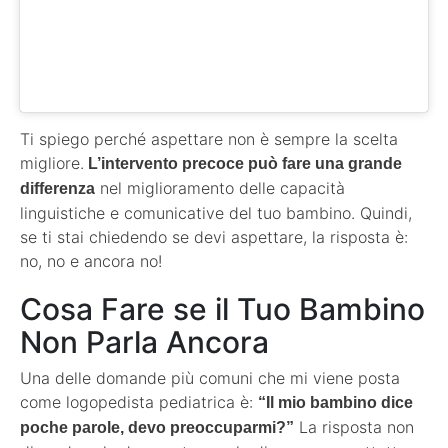
Ti spiego perché aspettare non è sempre la scelta
migliore.
L’intervento precoce può fare una grande
nel miglioramento delle capacità
differenza
linguistiche e comunicative del tuo bambino. Quindi,
se ti stai chiedendo se devi aspettare, la risposta è:
no, no e ancora no!
Cosa Fare se il Tuo Bambino
Non Parla Ancora
Una delle domande più comuni che mi viene posta
come logopedista pediatrica è:
“Il mio bambino dice
La risposta non
poche parole, devo preoccuparmi?”