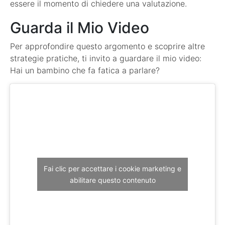
essere il momento di chiedere una valutazione.
Guarda il Mio Video
Per approfondire questo argomento e scoprire altre
strategie pratiche, ti invito a guardare il mio video:
Hai un bambino che fa fatica a parlare?
Fai clic per accettare i cookie marketing e
abilitare questo contenuto