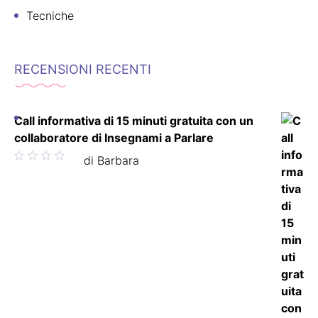
Tecniche
RECENSIONI RECENTI
Call informativa di 15 minuti gratuita con un
collaboratore di Insegnami a Parlare
Valutato
di Barbara
5
su 5