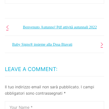
Benvenuto Autunno! Pdf attività autunnali 2022
Baby Signs® insieme alla Dssa Biavati
LEAVE A COMMENT:
Il tuo indirizzo email non sarà pubblicato.
I campi
obbligatori sono contrassegnati
*