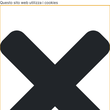
Questo sito web utilizza i cookies