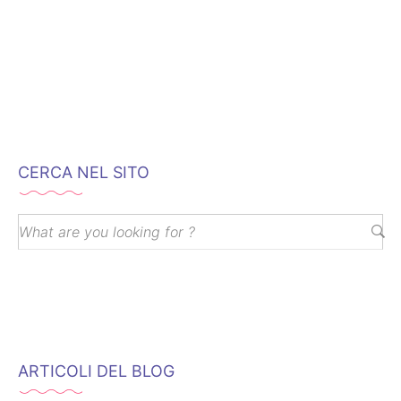
CERCA NEL SITO
ARTICOLI DEL BLOG