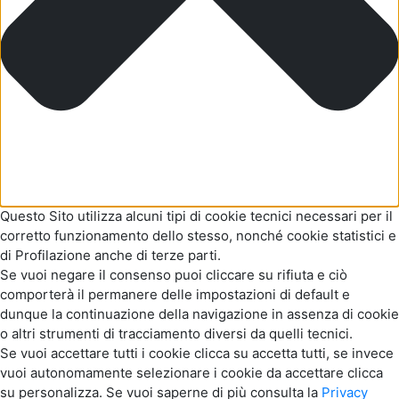
Questo Sito utilizza alcuni tipi di cookie tecnici necessari per il
corretto funzionamento dello stesso, nonché cookie statistici e
di Profilazione anche di terze parti.
Se vuoi negare il consenso puoi cliccare su rifiuta e ciò
comporterà il permanere delle impostazioni di default e
dunque la continuazione della navigazione in assenza di cookie
o altri strumenti di tracciamento diversi da quelli tecnici.
Se vuoi accettare tutti i cookie clicca su accetta tutti, se invece
vuoi autonomamente selezionare i cookie da accettare clicca
su personalizza. Se vuoi saperne di più consulta la
Privacy