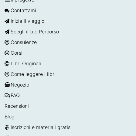
Contattami
Inizia il viaggio
Scegli il tuo Percorso
Consulenze
Corsi
Libri Originali
Come leggere i libri
Negozio
FAQ
Recensioni
Blog
Iscrizioni e materiali gratis