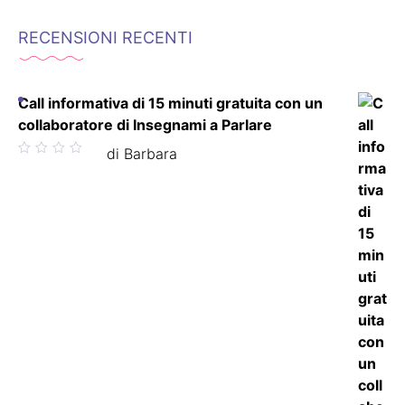
RECENSIONI RECENTI
Call informativa di 15 minuti gratuita con un
collaboratore di Insegnami a Parlare
Valutato
di Barbara
5
su 5