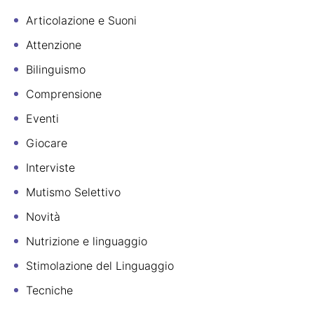
Articolazione e Suoni
Attenzione
Bilinguismo
Comprensione
Eventi
Giocare
Interviste
Mutismo Selettivo
Novità
Nutrizione e linguaggio
Stimolazione del Linguaggio
Tecniche