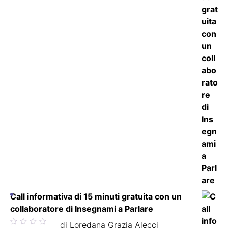
Call informativa di 15 minuti gratuita con un
collaboratore di Insegnami a Parlare
Valutato
di Loredana Grazia Alecci