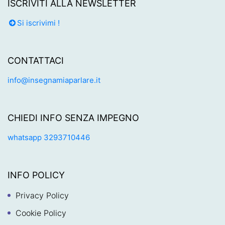
ISCRIVITI ALLA NEWSLETTER
Si iscrivimi !
CONTATTACI
info@insegnamiaparlare.it
CHIEDI INFO SENZA IMPEGNO
whatsapp 3293710446
INFO POLICY
Privacy Policy
Cookie Policy