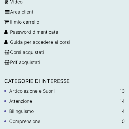
Video
Area clienti
Il mio carrello
Password dimenticata
Guida per accedere ai corsi
Corsi acquistati
Pdf acquistati
CATEGORIE DI INTERESSE
Articolazione e Suoni
13
Attenzione
14
Bilinguismo
4
Comprensione
10