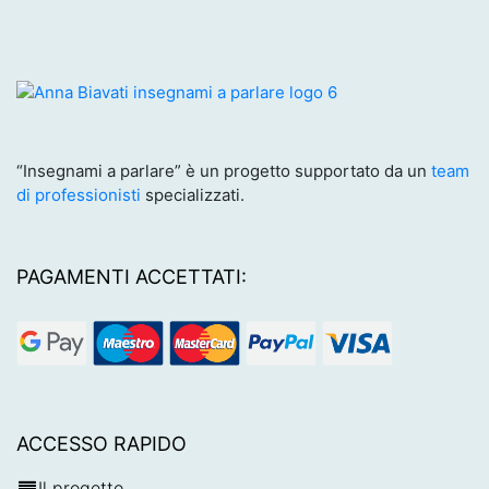
“Insegnami a parlare” è un progetto supportato da un
team
di professionisti
specializzati.
PAGAMENTI ACCETTATI:
ACCESSO RAPIDO
Il progetto