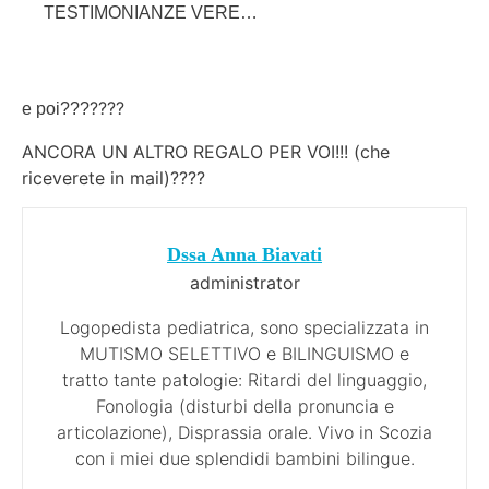
TESTIMONIANZE VERE…
????
e poi???
ANCORA UN ALTRO REGALO PER VOI!!! (che
riceverete in mail)
????
Dssa Anna Biavati
administrator
Logopedista pediatrica, sono specializzata in
MUTISMO SELETTIVO e BILINGUISMO e
tratto tante patologie: Ritardi del linguaggio,
Fonologia (disturbi della pronuncia e
articolazione), Disprassia orale. Vivo in Scozia
con i miei due splendidi bambini bilingue.