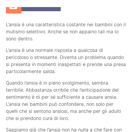
8 Marzo 2018
L’ansia è una caratteristica costante nei bambini con il
mutismo selettivo. Anche se non appaino tali ma lo
sono dentro.
L’ansia è una normale risposta a qualcosa di
pericoloso o stressante. Diventa un problema quando
si presenta in momenti inaspettati e prende una presa
particolarmente salda.
Quando l’ansia è in pieno svolgimento, sembra
terribile. Abbastanza orribile che l’anticipazione del
sentimento è di per sé sufficiente a causare ansia.
L’ansia nei bambini può confondere, non solo per
quelli che si sentono ansiosi, ma anche per gli adulti
che si prendono cura di loro.
Sappiamo già che l’ansia non ha nulla a che fare con