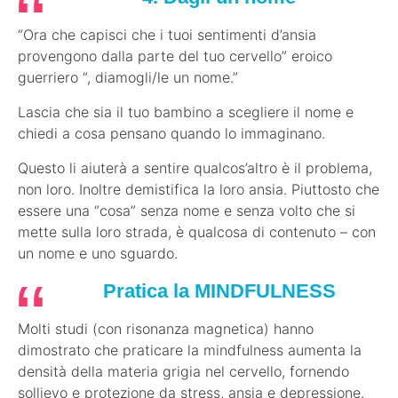
“Ora che capisci che i tuoi sentimenti d’ansia
provengono dalla parte del tuo cervello” eroico
guerriero “, diamogli/le un nome.”
Lascia che sia il tuo bambino a scegliere il nome e
chiedi a cosa pensano quando lo immaginano.
Questo li aiuterà a sentire qualcos’altro è il problema,
non loro. Inoltre demistifica la loro ansia. Piuttosto che
essere una “cosa” senza nome e senza volto che si
mette sulla loro strada, è qualcosa di contenuto – con
un nome e uno sguardo.
Pratica la MINDFULNESS
Molti studi (con risonanza magnetica) hanno
dimostrato che praticare la mindfulness aumenta la
densità della materia grigia nel cervello, fornendo
sollievo e protezione da stress, ansia e depressione.