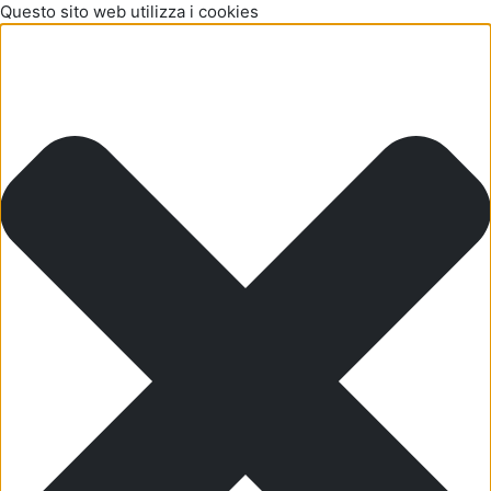
Questo sito web utilizza i cookies