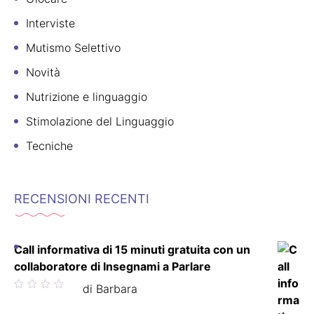
Interviste
Mutismo Selettivo
Novità
Nutrizione e linguaggio
Stimolazione del Linguaggio
Tecniche
RECENSIONI RECENTI
Call informativa di 15 minuti gratuita con un
collaboratore di Insegnami a Parlare
Valutato
di Barbara
5
su 5