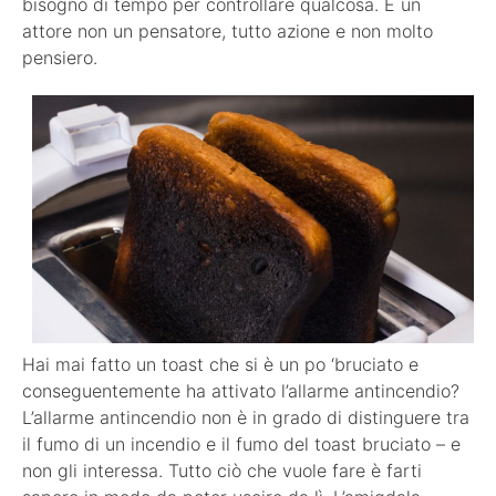
bisogno di tempo per controllare qualcosa. È un
attore non un pensatore, tutto azione e non molto
pensiero.
Hai mai fatto un toast che si è un po ‘bruciato e
conseguentemente ha attivato l’allarme antincendio?
L’allarme antincendio non è in grado di distinguere tra
il fumo di un incendio e il fumo del toast bruciato – e
non gli interessa. Tutto ciò che vuole fare è farti