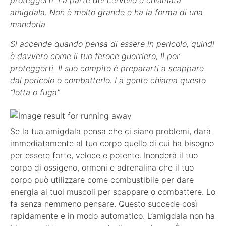
amigdala. Non è molto grande e ha la forma di una
mandorla.
Si accende quando pensa di essere in pericolo, quindi
è davvero come il tuo feroce guerriero, lì per
proteggerti. Il suo compito è prepararti a scappare
dal pericolo o combatterlo. La gente chiama questo
“lotta o fuga”.
Se la tua amigdala pensa che ci siano problemi, darà
immediatamente al tuo corpo quello di cui ha bisogno
per essere forte, veloce e potente. Inonderà il tuo
corpo di ossigeno, ormoni e adrenalina che il tuo
corpo può utilizzare come combustibile per dare
energia ai tuoi muscoli per scappare o combattere. Lo
fa senza nemmeno pensare. Questo succede così
rapidamente e in modo automatico. L’amigdala non ha