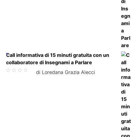
Call informativa di 15 minuti gratuita con un
collaboratore di Insegnami a Parlare
Valutato
di Loredana Grazia Alecci
5
su 5