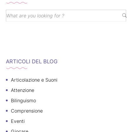
ARTICOLI DEL BLOG
Articolazione e Suoni
Attenzione
Bilinguismo
Comprensione
Eventi
Giocare