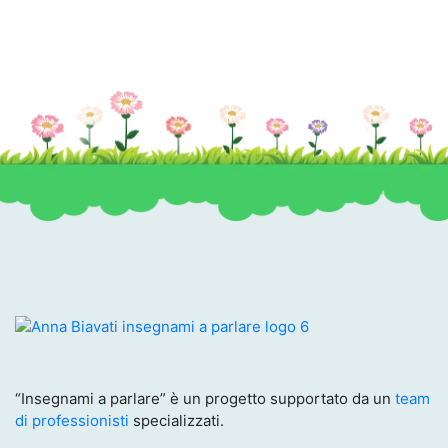
“Insegnami a parlare” è un progetto supportato da un
team
di professionisti
specializzati.