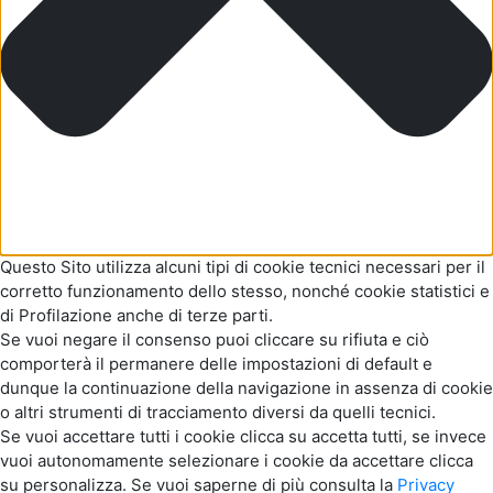
Questo Sito utilizza alcuni tipi di cookie tecnici necessari per il
corretto funzionamento dello stesso, nonché cookie statistici e
di Profilazione anche di terze parti.
Se vuoi negare il consenso puoi cliccare su rifiuta e ciò
comporterà il permanere delle impostazioni di default e
dunque la continuazione della navigazione in assenza di cookie
o altri strumenti di tracciamento diversi da quelli tecnici.
Se vuoi accettare tutti i cookie clicca su accetta tutti, se invece
vuoi autonomamente selezionare i cookie da accettare clicca
su personalizza. Se vuoi saperne di più consulta la
Privacy