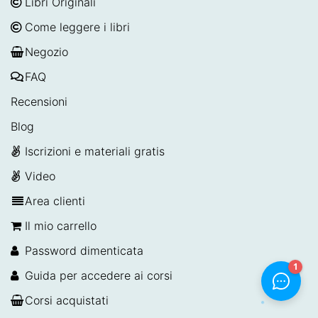
Libri Originali
Come leggere i libri
Negozio
FAQ
Recensioni
Blog
Iscrizioni e materiali gratis
Video
Area clienti
Il mio carrello
Password dimenticata
Guida per accedere ai corsi
Corsi acquistati