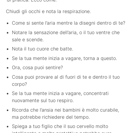
Chiudi gli occhi e nota la respirazione.
Come si sente l’aria mentre la disegni dentro di te?
Notare la sensazione dell’aria, o il tuo ventre che
sale e scende.
Nota il tuo cuore che batte.
Se la tua mente inizia a vagare, torna a questo.
Ora, cosa puoi sentire?
Cosa puoi provare al di fuori di te e dentro il tuo
corpo?
Se la tua mente inizia a vagare, concentrati
nuovamente sul tuo respiro.
Ricorda che l’ansia nei bambini è molto curabile,
ma potrebbe richiedere del tempo.
Spiega a tuo figlio che il suo cervello molto