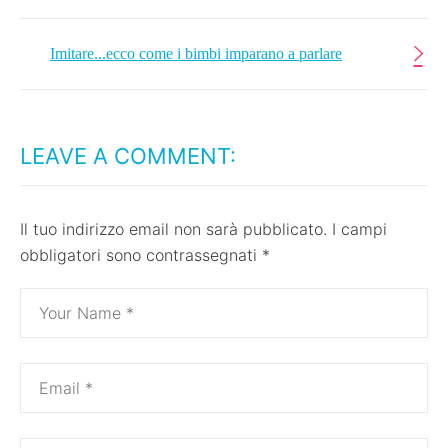
Imitare...ecco come i bimbi imparano a parlare
LEAVE A COMMENT:
Il tuo indirizzo email non sarà pubblicato.
I campi
obbligatori sono contrassegnati
*