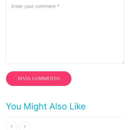
You Might Also Like