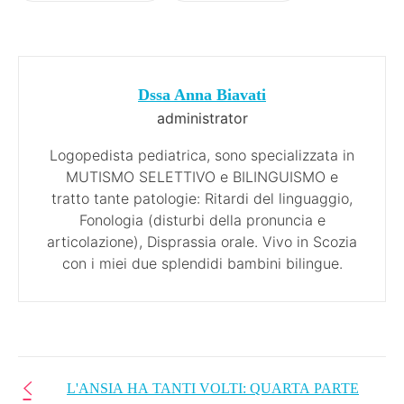
Dssa Anna Biavati
administrator
Logopedista pediatrica, sono specializzata in
MUTISMO SELETTIVO e BILINGUISMO e
tratto tante patologie: Ritardi del linguaggio,
Fonologia (disturbi della pronuncia e
articolazione), Disprassia orale. Vivo in Scozia
con i miei due splendidi bambini bilingue.
L'ANSIA HA TANTI VOLTI: QUARTA PARTE