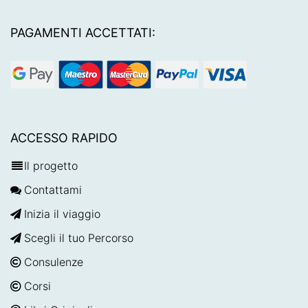
PAGAMENTI ACCETTATI:
ACCESSO RAPIDO
Il progetto
Contattami
Inizia il viaggio
Scegli il tuo Percorso
Consulenze
Corsi