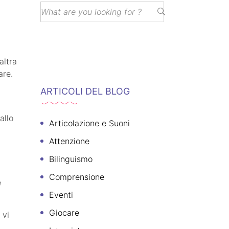
altra
are.
ARTICOLI DEL BLOG
allo
Articolazione e Suoni
Attenzione
Bilinguismo
Comprensione
e
Eventi
Giocare
 vi