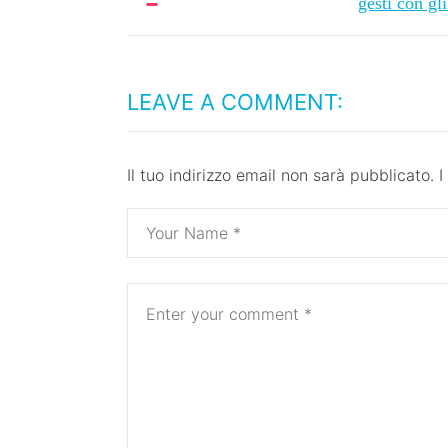
gesti con gli
LEAVE A COMMENT:
Il tuo indirizzo email non sarà pubblicato.
I