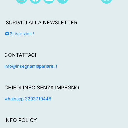
ISCRIVITI ALLA NEWSLETTER
Si iscrivimi !
CONTATTACI
info@insegnamiaparlare.it
CHIEDI INFO SENZA IMPEGNO
whatsapp 3293710446
INFO POLICY