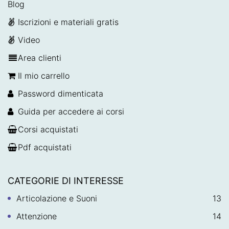
Blog
Iscrizioni e materiali gratis
Video
Area clienti
Il mio carrello
Password dimenticata
Guida per accedere ai corsi
Corsi acquistati
Pdf acquistati
CATEGORIE DI INTERESSE
Articolazione e Suoni
13
Attenzione
14