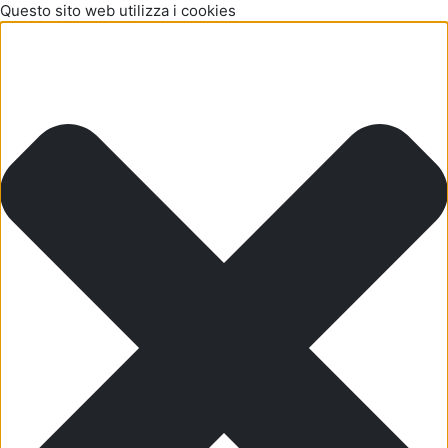
Questo sito web utilizza i cookies