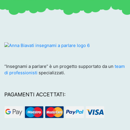
“Insegnami a parlare” è un progetto supportato da un
team
di professionisti
specializzati.
PAGAMENTI ACCETTATI: