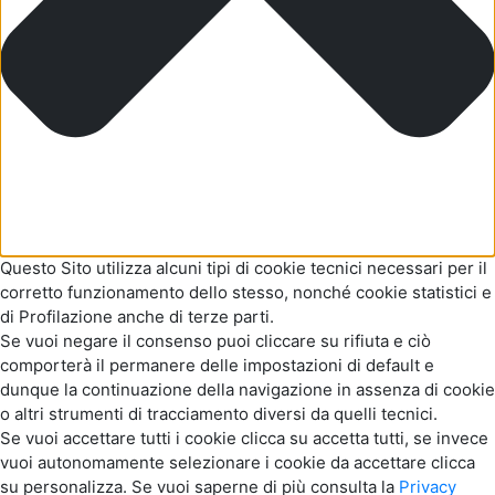
Questo Sito utilizza alcuni tipi di cookie tecnici necessari per il
corretto funzionamento dello stesso, nonché cookie statistici e
di Profilazione anche di terze parti.
Se vuoi negare il consenso puoi cliccare su rifiuta e ciò
comporterà il permanere delle impostazioni di default e
dunque la continuazione della navigazione in assenza di cookie
o altri strumenti di tracciamento diversi da quelli tecnici.
Se vuoi accettare tutti i cookie clicca su accetta tutti, se invece
vuoi autonomamente selezionare i cookie da accettare clicca
su personalizza. Se vuoi saperne di più consulta la
Privacy