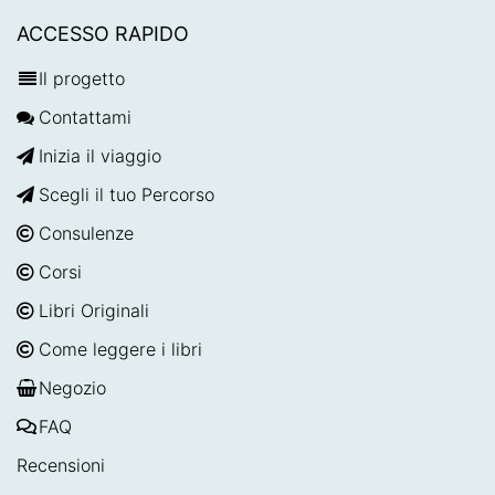
ACCESSO RAPIDO
Il progetto
Contattami
Inizia il viaggio
Scegli il tuo Percorso
Consulenze
Corsi
Libri Originali
Come leggere i libri
Negozio
FAQ
Recensioni