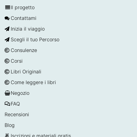
Il progetto
Contattami
Inizia il viaggio
Scegli il tuo Percorso
Consulenze
Corsi
Libri Originali
Come leggere i libri
Negozio
FAQ
Recensioni
Blog
Iscrizioni e materiali gratis