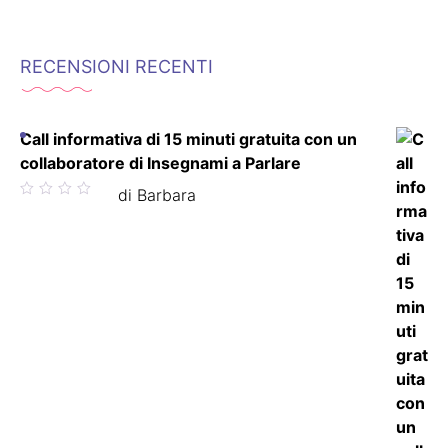
RECENSIONI RECENTI
Call informativa di 15 minuti gratuita con un
collaboratore di Insegnami a Parlare
Valutato
di Barbara
5
su 5