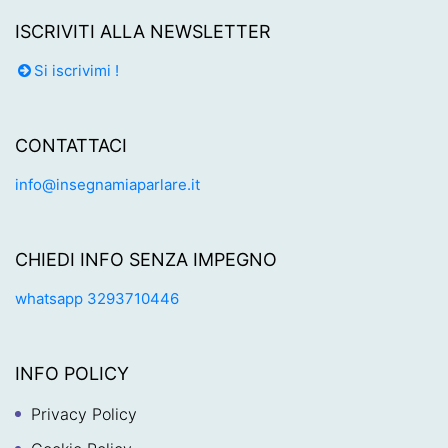
ISCRIVITI ALLA NEWSLETTER
Si iscrivimi !
CONTATTACI
info@insegnamiaparlare.it
CHIEDI INFO SENZA IMPEGNO
whatsapp 3293710446
INFO POLICY
Privacy Policy