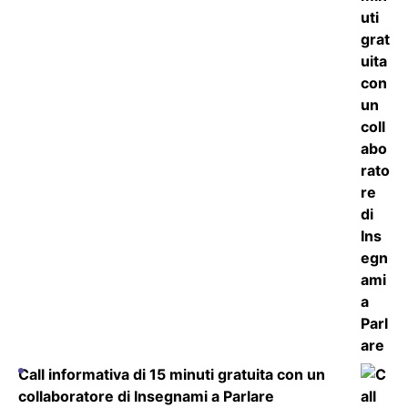
Call informativa di 15 minuti gratuita con un
collaboratore di Insegnami a Parlare