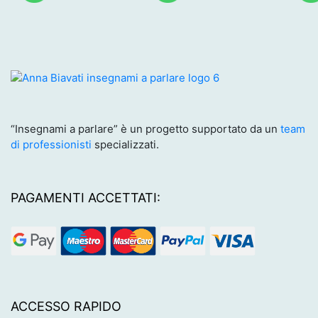
“Insegnami a parlare” è un progetto supportato da un
team
di professionisti
specializzati.
PAGAMENTI ACCETTATI:
ACCESSO RAPIDO