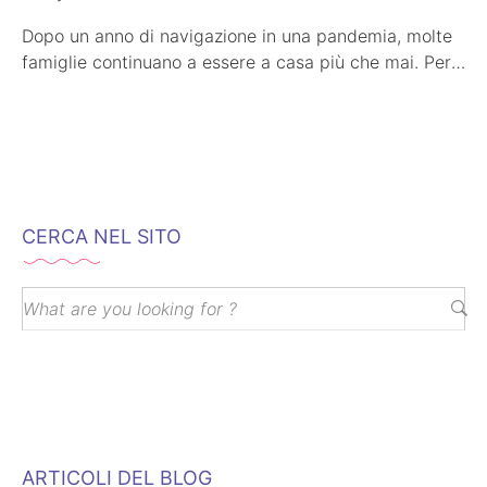
Dopo un anno di navigazione in una pandemia, molte
famiglie continuano a essere a casa più che mai. Per
i…
CERCA NEL SITO
ARTICOLI DEL BLOG