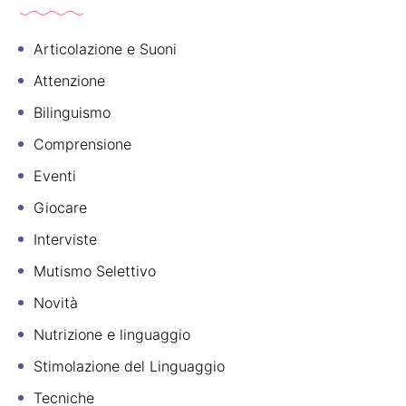
Articolazione e Suoni
Attenzione
Bilinguismo
Comprensione
Eventi
Giocare
Interviste
Mutismo Selettivo
Novità
Nutrizione e linguaggio
Stimolazione del Linguaggio
Tecniche