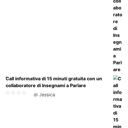
Call informativa di 15 minuti gratuita con un
collaboratore di Insegnami a Parlare
Valutato
di Jessica
5
su 5