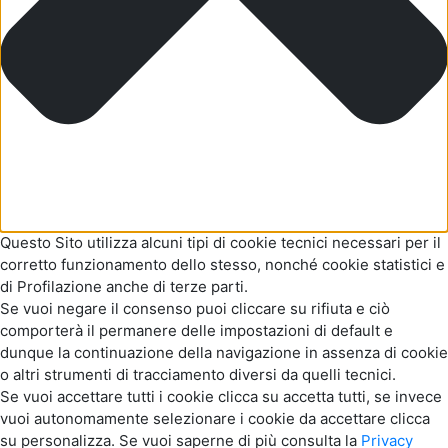
Questo Sito utilizza alcuni tipi di cookie tecnici necessari per il
corretto funzionamento dello stesso, nonché cookie statistici e
di Profilazione anche di terze parti.
Se vuoi negare il consenso puoi cliccare su rifiuta e ciò
comporterà il permanere delle impostazioni di default e
dunque la continuazione della navigazione in assenza di cookie
o altri strumenti di tracciamento diversi da quelli tecnici.
Se vuoi accettare tutti i cookie clicca su accetta tutti, se invece
vuoi autonomamente selezionare i cookie da accettare clicca
su personalizza. Se vuoi saperne di più consulta la
Privacy