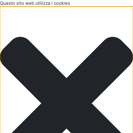
Questo sito web utilizza i cookies