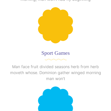
Sport Games
Man face fruit divided seasons herb from herb
moveth whose. Dominion gather winged morning
man won’t