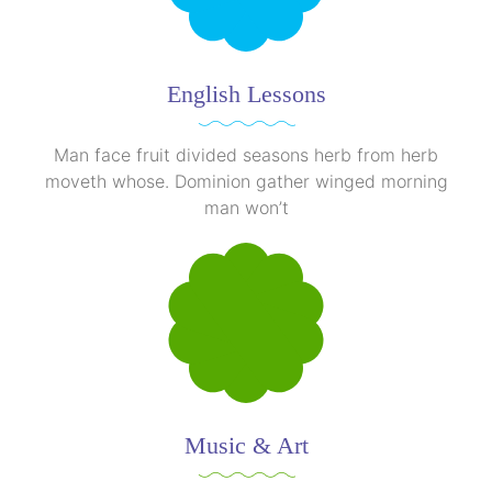
English Lessons
Man face fruit divided seasons herb from herb
moveth whose. Dominion gather winged morning
man won’t
Music & Art