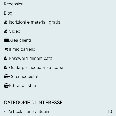
Recensioni
Blog
Iscrizioni e materiali gratis
Video
Area clienti
Il mio carrello
Password dimenticata
Guida per accedere ai corsi
Corsi acquistati
Pdf acquistati
CATEGORIE DI INTERESSE
Articolazione e Suoni
13