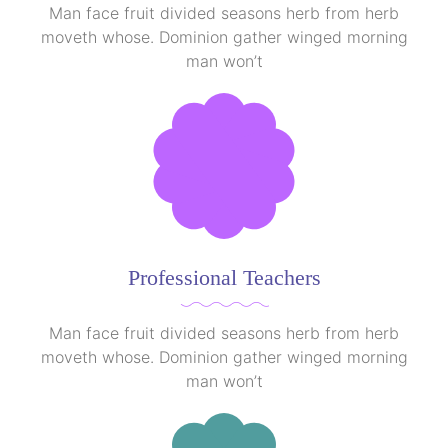
Man face fruit divided seasons herb from herb
moveth whose. Dominion gather winged morning
man won’t
Professional Teachers
Man face fruit divided seasons herb from herb
moveth whose. Dominion gather winged morning
man won’t