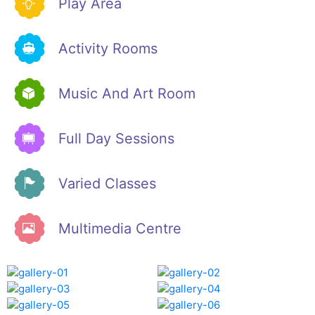
Play Area
Activity Rooms
Music And Art Room
Full Day Sessions
Varied Classes
Multimedia Centre