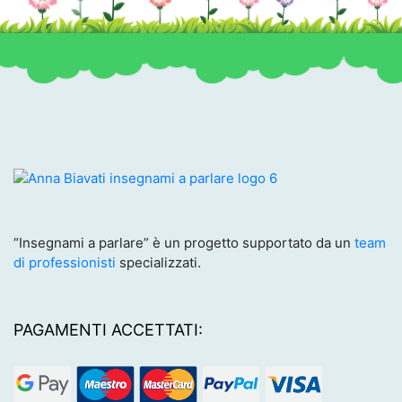
“Insegnami a parlare” è un progetto supportato da un
team
di professionisti
specializzati.
PAGAMENTI ACCETTATI: