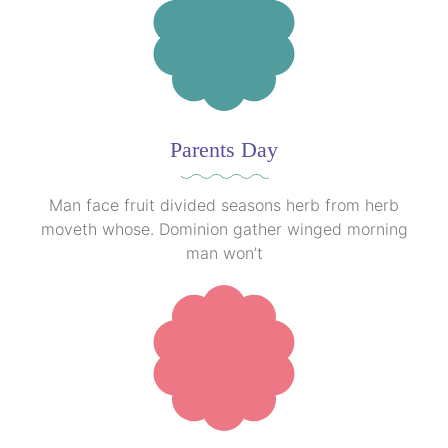
Parents Day
Man face fruit divided seasons herb from herb
moveth whose. Dominion gather winged morning
man won’t