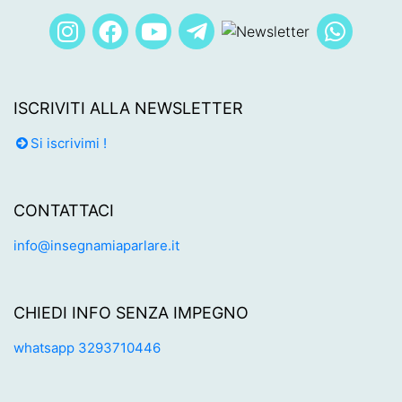
ISCRIVITI ALLA NEWSLETTER
Si iscrivimi !
CONTATTACI
info@insegnamiaparlare.it
CHIEDI INFO SENZA IMPEGNO
whatsapp 3293710446