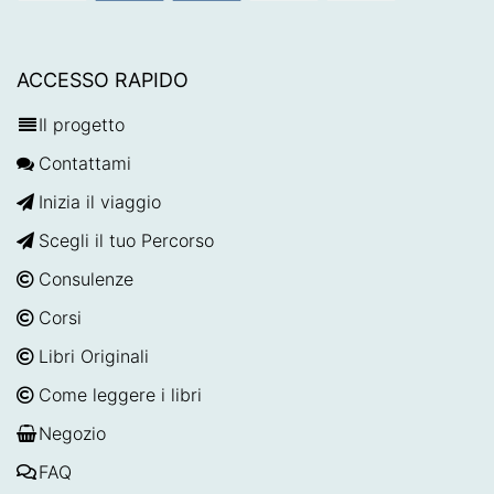
ACCESSO RAPIDO
Il progetto
Contattami
Inizia il viaggio
Scegli il tuo Percorso
Consulenze
Corsi
Libri Originali
Come leggere i libri
Negozio
FAQ