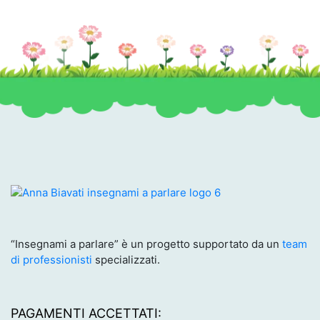
“Insegnami a parlare” è un progetto supportato da un
team
di professionisti
specializzati.
PAGAMENTI ACCETTATI: