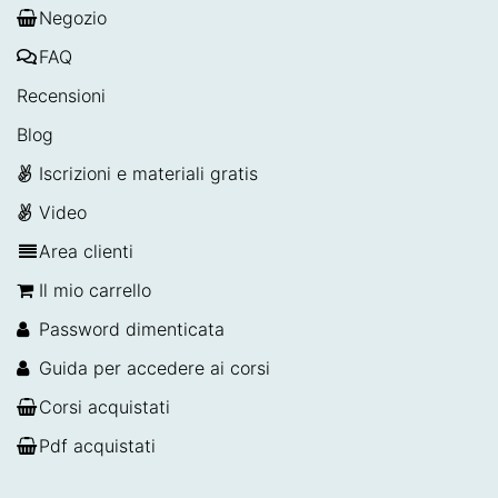
Negozio
FAQ
Recensioni
Blog
Iscrizioni e materiali gratis
Video
Area clienti
Il mio carrello
Password dimenticata
Guida per accedere ai corsi
Corsi acquistati
Pdf acquistati