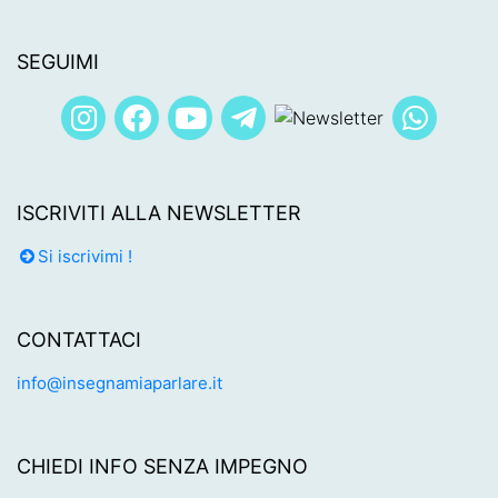
SEGUIMI
ISCRIVITI ALLA NEWSLETTER
Si iscrivimi !
CONTATTACI
info@insegnamiaparlare.it
CHIEDI INFO SENZA IMPEGNO