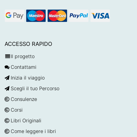
ACCESSO RAPIDO
Il progetto
Contattami
Inizia il viaggio
Scegli il tuo Percorso
Consulenze
Corsi
Libri Originali
Come leggere i libri