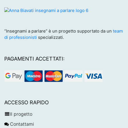
“Insegnami a parlare” è un progetto supportato da un
team
di professionisti
specializzati.
PAGAMENTI ACCETTATI:
ACCESSO RAPIDO
Il progetto
Contattami