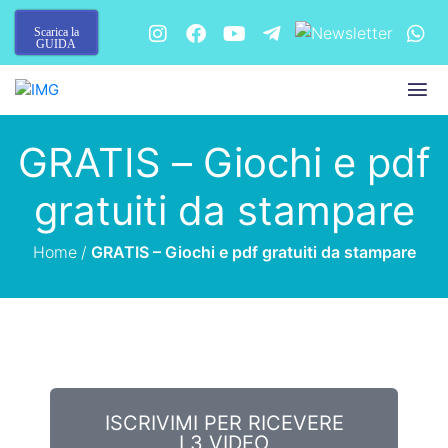
Scarica la
GUIDA
GRATIS – Giochi e pdf
gratuiti da stampare
Home
/
GRATIS – Giochi e pdf gratuiti da stampare
ISCRIVIMI PER RICEVERE
I 3 VIDEO