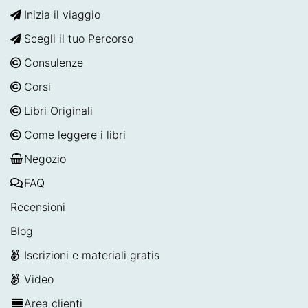
Inizia il viaggio
Scegli il tuo Percorso
Consulenze
Corsi
Libri Originali
Come leggere i libri
Negozio
FAQ
Recensioni
Blog
Iscrizioni e materiali gratis
Video
Area clienti