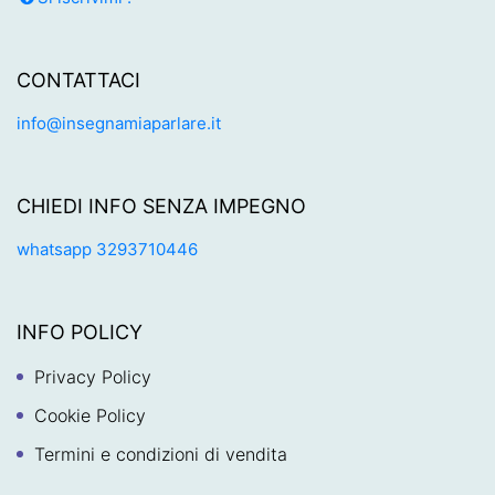
CONTATTACI
info@insegnamiaparlare.it
CHIEDI INFO SENZA IMPEGNO
whatsapp 3293710446
INFO POLICY
Privacy Policy
Cookie Policy
Termini e condizioni di vendita