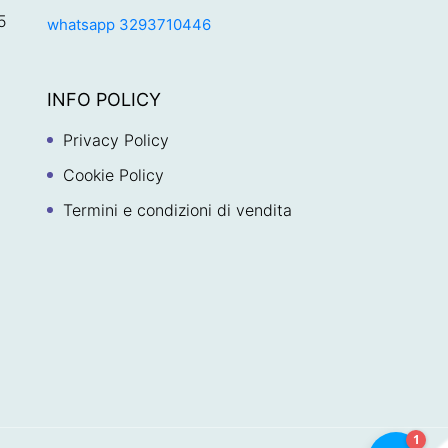
5
whatsapp 3293710446
INFO POLICY
Privacy Policy
Cookie Policy
Termini e condizioni di vendita