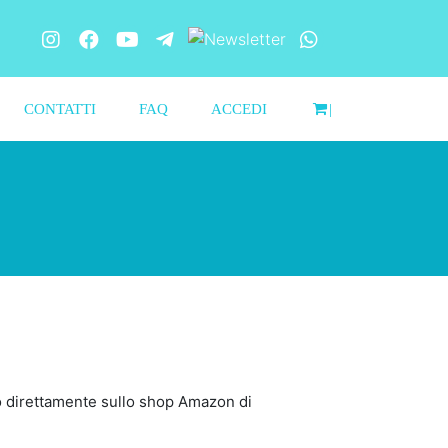
CONTATTI
FAQ
ACCEDI
|
ono direttamente sullo shop Amazon di