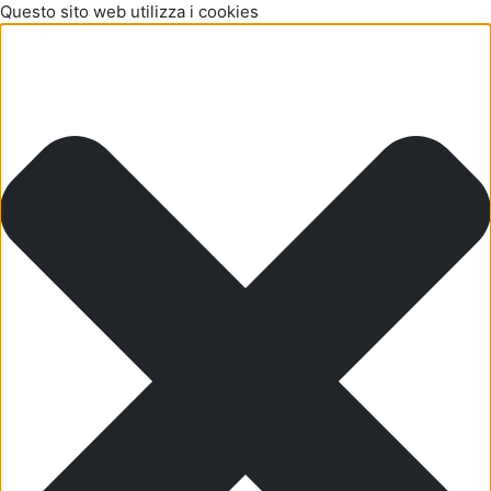
Questo sito web utilizza i cookies