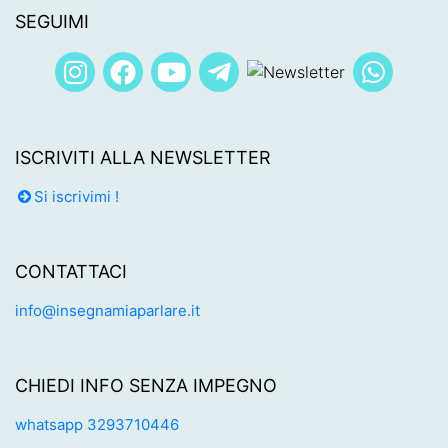
SEGUIMI
ISCRIVITI ALLA NEWSLETTER
Si iscrivimi !
CONTATTACI
info@insegnamiaparlare.it
CHIEDI INFO SENZA IMPEGNO
whatsapp 3293710446