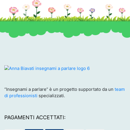
“Insegnami a parlare” è un progetto supportato da un
team
di professionisti
specializzati.
PAGAMENTI ACCETTATI: