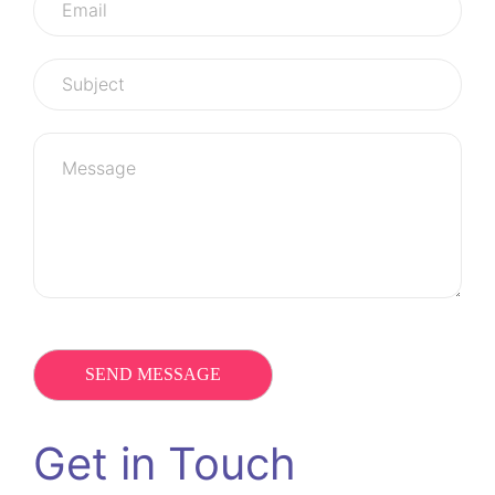
Get in Touch