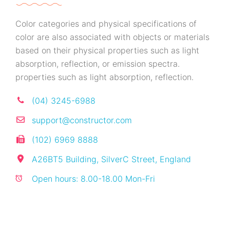
Color categories and physical specifications of
color are also associated with objects or materials
based on their physical properties such as light
absorption, reflection, or emission spectra.
properties such as light absorption, reflection.
(04) 3245-6988
support@constructor.com
(102) 6969 8888
A26BT5 Building, SilverC Street, England
Open hours: 8.00-18.00 Mon-Fri