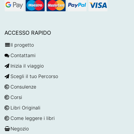
ACCESSO RAPIDO
Il progetto
Contattami
Inizia il viaggio
Scegli il tuo Percorso
Consulenze
Corsi
Libri Originali
Come leggere i libri
Negozio