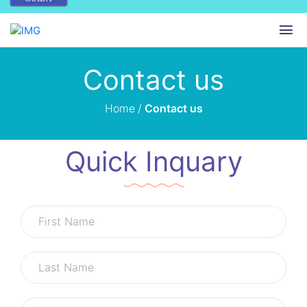
Contact us
Home
/
Contact us
Quick Inquary