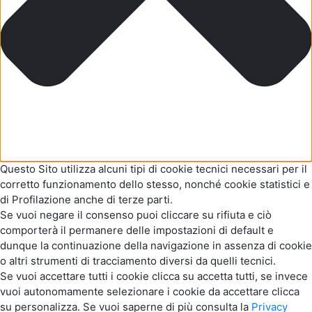
Questo Sito utilizza alcuni tipi di cookie tecnici necessari per il
corretto funzionamento dello stesso, nonché cookie statistici e
di Profilazione anche di terze parti.
Se vuoi negare il consenso puoi cliccare su rifiuta e ciò
comporterà il permanere delle impostazioni di default e
dunque la continuazione della navigazione in assenza di cookie
o altri strumenti di tracciamento diversi da quelli tecnici.
Se vuoi accettare tutti i cookie clicca su accetta tutti, se invece
vuoi autonomamente selezionare i cookie da accettare clicca
su personalizza. Se vuoi saperne di più consulta la
Privacy