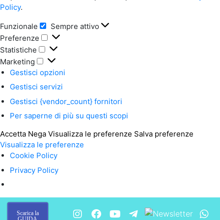
Policy
.
Funzionale
Sempre attivo
Preferenze
Statistiche
Marketing
Gestisci opzioni
Gestisci servizi
Gestisci {vendor_count} fornitori
Per saperne di più su questi scopi
Accetta
Nega
Visualizza le preferenze
Salva preferenze
Visualizza le preferenze
Cookie Policy
Privacy Policy
Scarica la
GUIDA