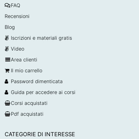
FAQ
Recensioni
Blog
Iscrizioni e materiali gratis
Video
Area clienti
Il mio carrello
Password dimenticata
Guida per accedere ai corsi
Corsi acquistati
Pdf acquistati
CATEGORIE DI INTERESSE