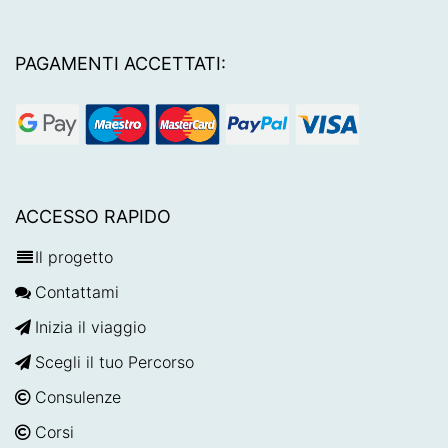
PAGAMENTI ACCETTATI:
ACCESSO RAPIDO
Il progetto
Contattami
Inizia il viaggio
Scegli il tuo Percorso
Consulenze
Corsi