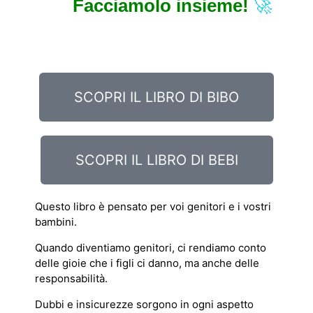
Facciamolo insieme!
🚀
SCOPRI IL LIBRO DI BIBO
SCOPRI IL LIBRO DI BEBI
Questo libro è pensato per voi genitori e i vostri
bambini.
Quando diventiamo genitori, ci rendiamo conto
delle gioie che i figli ci danno, ma anche delle
responsabilità.
Dubbi e insicurezze sorgono in ogni aspetto