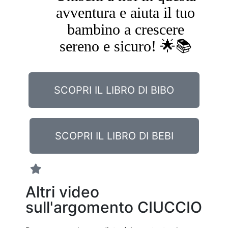
avventura e aiuta il tuo
bambino a crescere
sereno e sicuro! 🌟📚
SCOPRI IL LIBRO DI BIBO
SCOPRI IL LIBRO DI BEBI
Altri video
sull'argomento CIUCCIO