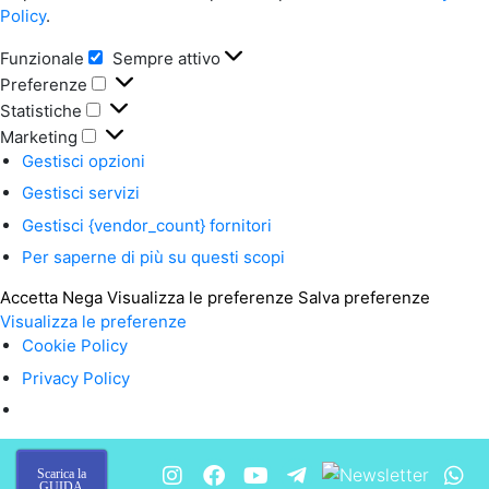
Policy
.
Funzionale
Sempre attivo
Preferenze
Statistiche
Marketing
Gestisci opzioni
Gestisci servizi
Gestisci {vendor_count} fornitori
Per saperne di più su questi scopi
Accetta
Nega
Visualizza le preferenze
Salva preferenze
Visualizza le preferenze
Cookie Policy
Privacy Policy
Scarica la
GUIDA