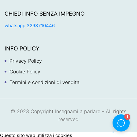
CHIEDI INFO SENZA IMPEGNO
whatsapp 3293710446
INFO POLICY
Privacy Policy
Cookie Policy
Termini e condizioni di vendita
© 2023 Copyright Insegnami a parlare – All rights
reserved
Questo sito web utilizza i cookies