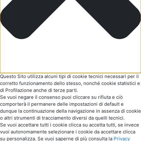
Questo Sito utilizza alcuni tipi di cookie tecnici necessari per il
corretto funzionamento dello stesso, nonché cookie statistici e
di Profilazione anche di terze parti.
Se vuoi negare il consenso puoi cliccare su rifiuta e ciò
comporterà il permanere delle impostazioni di default e
dunque la continuazione della navigazione in assenza di cookie
o altri strumenti di tracciamento diversi da quelli tecnici.
Se vuoi accettare tutti i cookie clicca su accetta tutti, se invece
vuoi autonomamente selezionare i cookie da accettare clicca
su personalizza. Se vuoi saperne di più consulta la
Privacy