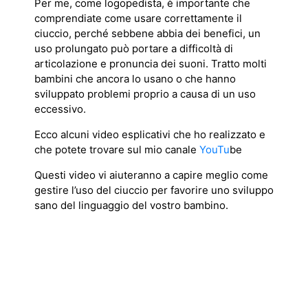
Per me, come logopedista, è importante che
comprendiate come usare correttamente il
ciuccio, perché sebbene abbia dei benefici, un
uso prolungato può portare a difficoltà di
articolazione e pronuncia dei suoni. Tratto molti
bambini che ancora lo usano o che hanno
sviluppato problemi proprio a causa di un uso
eccessivo.
Ecco alcuni video esplicativi che ho realizzato e
che potete trovare sul mio canale
YouTu
be
Questi video vi aiuteranno a capire meglio come
gestire l’uso del ciuccio per favorire uno sviluppo
sano del linguaggio del vostro bambino.