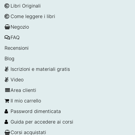
Libri Originali
Come leggere i libri
Negozio
FAQ
Recensioni
Blog
Iscrizioni e materiali gratis
Video
Area clienti
Il mio carrello
Password dimenticata
Guida per accedere ai corsi
Corsi acquistati