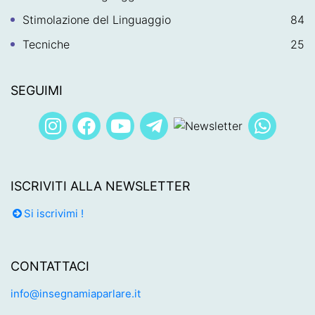
Stimolazione del Linguaggio
84
Tecniche
25
SEGUIMI
ISCRIVITI ALLA NEWSLETTER
Si iscrivimi !
CONTATTACI
info@insegnamiaparlare.it