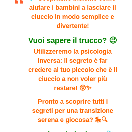
aiutare i bambini a lasciare il
ciuccio in modo semplice e
divertente!
Vuoi sapere il trucco? 😉
Utilizzeremo la psicologia
inversa: il segreto è far
credere al tuo piccolo che è il
ciuccio a non voler più
restare! 😲✨
Pronto a scoprire tutti i
segreti per una transizione
serena e giocosa? 🎠🔍