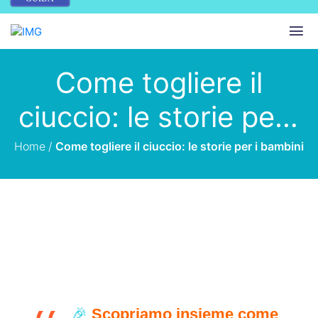
Come togliere il
ciuccio: le storie per i
bambini
Home
/
Come togliere il ciuccio: le storie per i bambini
🎉
Scopriamo insieme come