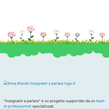
“Insegnami a parlare” è un progetto supportato da un
team
di professionisti
specializzati.