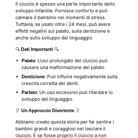
Il ciuccio è spesso una parte importante dello
sviluppo infantile. Fornisce conforto e può
calmare il bambino nei momenti di stress.
Tuttavia, se usato oltre i 24 mesi, può avere
effetti negativi sul palato, sulla dentizione e
anche sullo sviluppo del linguaggio.
🔍
🔍
Dati Importanti
: L’uso prolungato del ciuccio può
Palato
causare una malformazione del palato.
: Può influire negativamente sulla
Dentizione
crescita corretta dei denti.
: Un uso eccessivo può ritardare lo
Parlato
sviluppo del linguaggio.
🎈
🎈
Un Approccio Divertente
Abbiamo creato questa storia per far sentire i
bambini grandi e coraggiosi nel lasciare il
ciuccio. E se fosse proprio il ciuccio a non