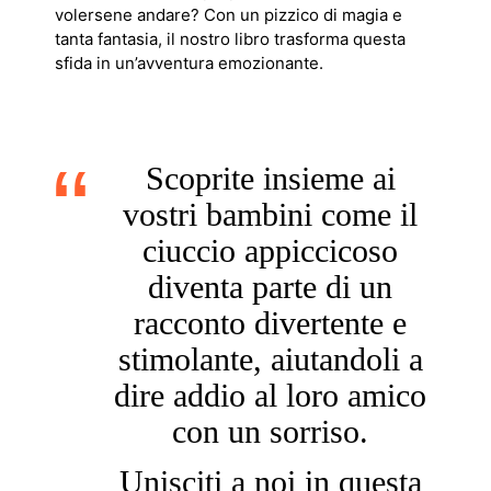
volersene andare? Con un pizzico di magia e
tanta fantasia, il nostro libro trasforma questa
sfida in un’avventura emozionante.
Scoprite insieme ai
vostri bambini come il
ciuccio appiccicoso
diventa parte di un
racconto divertente e
stimolante, aiutandoli a
dire addio al loro amico
con un sorriso.
Unisciti a noi in questa