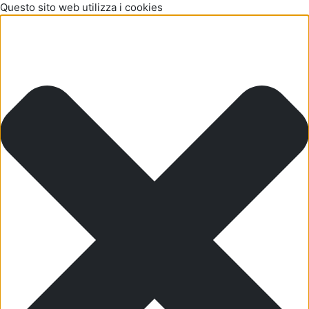
Questo sito web utilizza i cookies