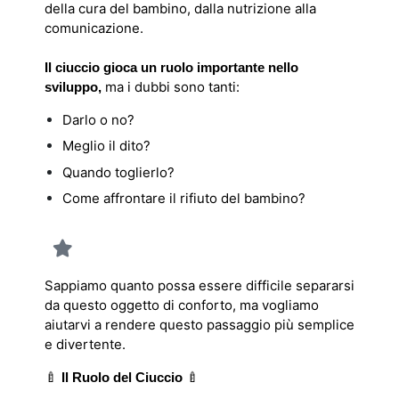
della cura del bambino, dalla nutrizione alla
comunicazione.
Il ciuccio gioca un ruolo importante nello
ma i dubbi sono tanti:
sviluppo,
Darlo o no?
Meglio il dito?
Quando toglierlo?
Come affrontare il rifiuto del bambino?
Sappiamo quanto possa essere difficile separarsi
da questo oggetto di conforto, ma vogliamo
aiutarvi a rendere questo passaggio più semplice
e divertente.
🍼
🍼
Il Ruolo del Ciuccio