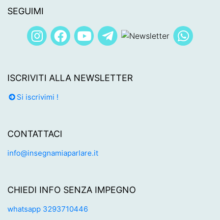
SEGUIMI
ISCRIVITI ALLA NEWSLETTER
Si iscrivimi !
CONTATTACI
info@insegnamiaparlare.it
CHIEDI INFO SENZA IMPEGNO
whatsapp 3293710446