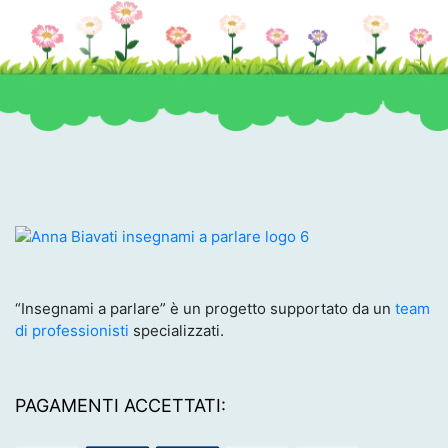
“Insegnami a parlare” è un progetto supportato da un
team
di professionisti
specializzati.
PAGAMENTI ACCETTATI: