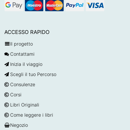
ACCESSO RAPIDO
Il progetto
Contattami
Inizia il viaggio
Scegli il tuo Percorso
Consulenze
Corsi
Libri Originali
Come leggere i libri
Negozio