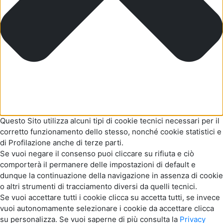
Questo Sito utilizza alcuni tipi di cookie tecnici necessari per il
corretto funzionamento dello stesso, nonché cookie statistici e
di Profilazione anche di terze parti.
Se vuoi negare il consenso puoi cliccare su rifiuta e ciò
comporterà il permanere delle impostazioni di default e
dunque la continuazione della navigazione in assenza di cookie
o altri strumenti di tracciamento diversi da quelli tecnici.
Se vuoi accettare tutti i cookie clicca su accetta tutti, se invece
vuoi autonomamente selezionare i cookie da accettare clicca
su personalizza. Se vuoi saperne di più consulta la
Privacy