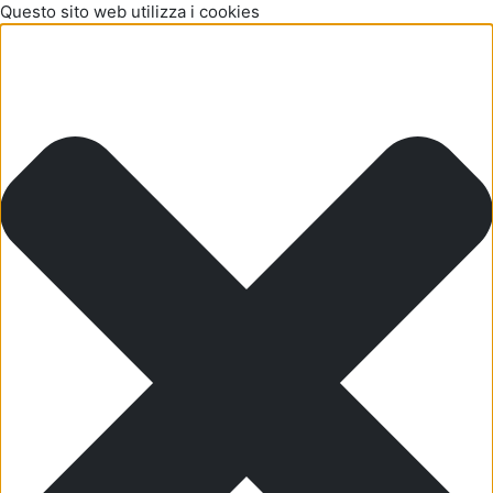
Questo sito web utilizza i cookies