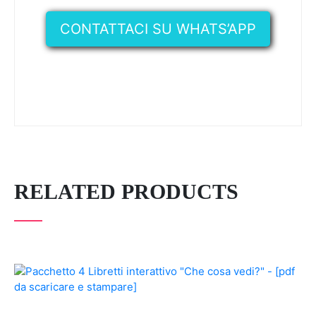
CONTATTACI SU WHATS’APP
RELATED PRODUCTS