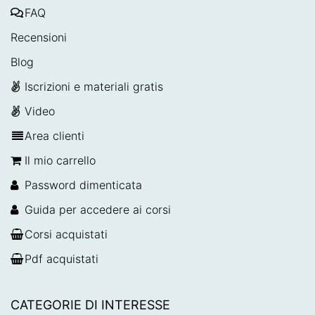
FAQ
Recensioni
Blog
Iscrizioni e materiali gratis
Video
Area clienti
Il mio carrello
Password dimenticata
Guida per accedere ai corsi
Corsi acquistati
Pdf acquistati
CATEGORIE DI INTERESSE