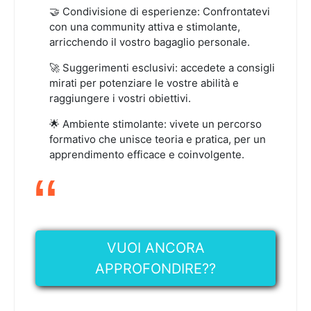
🤝 Condivisione di esperienze: Confrontatevi
con una community attiva e stimolante,
arricchendo il vostro bagaglio personale.
🚀 Suggerimenti esclusivi: accedete a consigli
mirati per potenziare le vostre abilità e
raggiungere i vostri obiettivi.
🌟 Ambiente stimolante: vivete un percorso
formativo che unisce teoria e pratica, per un
apprendimento efficace e coinvolgente.
VUOI ANCORA
APPROFONDIRE??